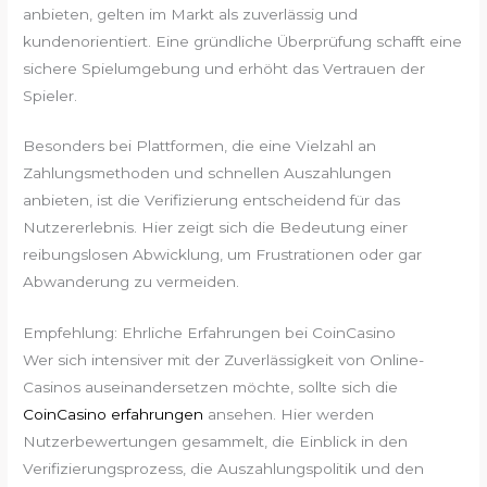
anbieten, gelten im Markt als zuverlässig und
kundenorientiert. Eine gründliche Überprüfung schafft eine
sichere Spielumgebung und erhöht das Vertrauen der
Spieler.
Besonders bei Plattformen, die eine Vielzahl an
Zahlungsmethoden und schnellen Auszahlungen
anbieten, ist die Verifizierung entscheidend für das
Nutzererlebnis. Hier zeigt sich die Bedeutung einer
reibungslosen Abwicklung, um Frustrationen oder gar
Abwanderung zu vermeiden.
Empfehlung: Ehrliche Erfahrungen bei CoinCasino
Wer sich intensiver mit der Zuverlässigkeit von Online-
Casinos auseinandersetzen möchte, sollte sich die
CoinCasino erfahrungen
ansehen. Hier werden
Nutzerbewertungen gesammelt, die Einblick in den
Verifizierungsprozess, die Auszahlungspolitik und den