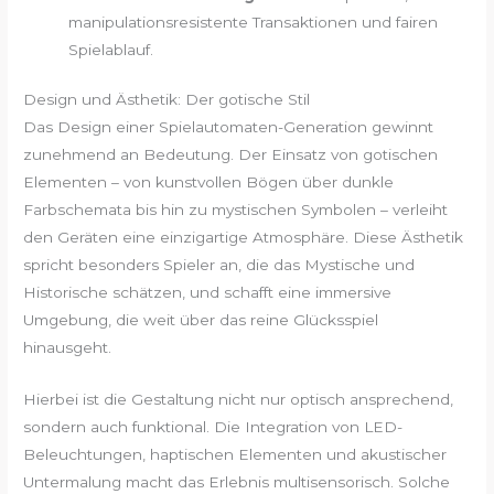
manipulationsresistente Transaktionen und fairen
Spielablauf.
Design und Ästhetik: Der gotische Stil
Das Design einer Spielautomaten-Generation gewinnt
zunehmend an Bedeutung. Der Einsatz von gotischen
Elementen – von kunstvollen Bögen über dunkle
Farbschemata bis hin zu mystischen Symbolen – verleiht
den Geräten eine einzigartige Atmosphäre. Diese Ästhetik
spricht besonders Spieler an, die das Mystische und
Historische schätzen, und schafft eine immersive
Umgebung, die weit über das reine Glücksspiel
hinausgeht.
Hierbei ist die Gestaltung nicht nur optisch ansprechend,
sondern auch funktional. Die Integration von LED-
Beleuchtungen, haptischen Elementen und akustischer
Untermalung macht das Erlebnis multisensorisch. Solche