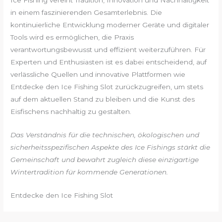
in einem faszinierenden Gesamterlebnis. Die
kontinuierliche Entwicklung moderner Geräte und digitaler
Tools wird es ermöglichen, die Praxis
verantwortungsbewusst und effizient weiterzuführen. Für
Experten und Enthusiasten ist es dabei entscheidend, auf
verlässliche Quellen und innovative Plattformen wie
Entdecke den Ice Fishing Slot zurückzugreifen, um stets
auf dem aktuellen Stand zu bleiben und die Kunst des
Eisfischens nachhaltig zu gestalten.
Das Verständnis für die technischen, ökologischen und
sicherheitsspezifischen Aspekte des Ice Fishings stärkt die
Gemeinschaft und bewahrt zugleich diese einzigartige
Wintertradition für kommende Generationen.
Entdecke den Ice Fishing Slot