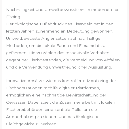
Nachhaltigkeit und Umweltbewusstsein im modernen Ice
Fishing
Der ökologische Fußabdruck des Eisangeln hat in den
letzten Jahren zunehmend an Bedeutung gewonnen.
Umweltbewusste Angler setzen auf nachhaltige
Methoden, um die lokale Fauna und Flora nicht zu
gefährden. Hierzu zählen das respektvolle Verhalten
gegenüber Fischbeständen, die Vermeidung von Abfällen
und die Verwendung umweltfreundlicher Ausrüstung.
Innovative Ansätze, wie das kontrollierte Monitoring der
Fischpopulationen mithilfe digitaler Plattformen,
ermöglichen eine nachhaltige Bewirtschaftung der
Gewässer. Dabei spielt die Zusammenarbeit mit lokalen
Fischereibehörden eine zentrale Rolle, um die
Artenerhaltung zu sichern und das ökologische
Gleichgewicht zu wahren.