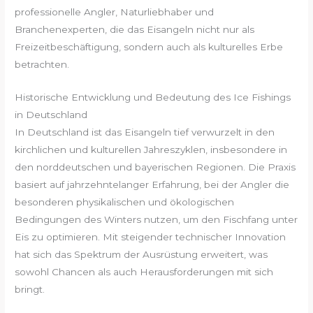
professionelle Angler, Naturliebhaber und
Branchenexperten, die das Eisangeln nicht nur als
Freizeitbeschäftigung, sondern auch als kulturelles Erbe
betrachten.
Historische Entwicklung und Bedeutung des Ice Fishings
in Deutschland
In Deutschland ist das Eisangeln tief verwurzelt in den
kirchlichen und kulturellen Jahreszyklen, insbesondere in
den norddeutschen und bayerischen Regionen. Die Praxis
basiert auf jahrzehntelanger Erfahrung, bei der Angler die
besonderen physikalischen und ökologischen
Bedingungen des Winters nutzen, um den Fischfang unter
Eis zu optimieren. Mit steigender technischer Innovation
hat sich das Spektrum der Ausrüstung erweitert, was
sowohl Chancen als auch Herausforderungen mit sich
bringt.