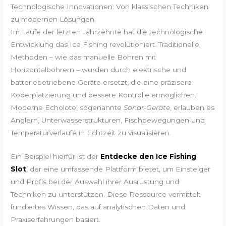
Technologische Innovationen: Von klassischen Techniken
zu modernen Lösungen
Im Laufe der letzten Jahrzehnte hat die technologische
Entwicklung das Ice Fishing revolutioniert. Traditionelle
Methoden – wie das manuelle Bohren mit
Horizontalbohrern – wurden durch elektrische und
batteriebetriebene Geräte ersetzt, die eine präzisere
Köderplatzierung und bessere Kontrolle ermöglichen.
Moderne Echolote, sogenannte
Sonar-Geräte
, erlauben es
Anglern, Unterwasserstrukturen, Fischbewegungen und
Temperaturverläufe in Echtzeit zu visualisieren.
Ein Beispiel hierfür ist der
Entdecke den Ice Fishing
Slot
, der eine umfassende Plattform bietet, um Einsteiger
und Profis bei der Auswahl ihrer Ausrüstung und
Techniken zu unterstützen. Diese Ressource vermittelt
fundiertes Wissen, das auf analytischen Daten und
Praxiserfahrungen basiert.