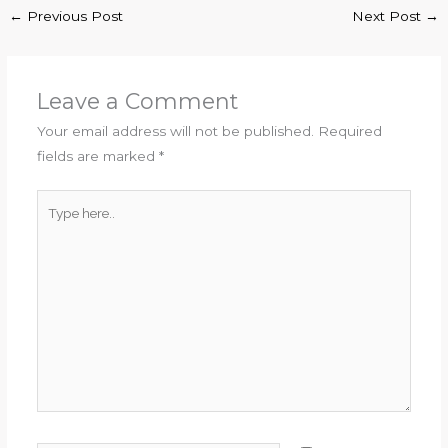
←
Previous Post
Next Post
→
Leave a Comment
Your email address will not be published.
Required
fields are marked
*
Type
here..