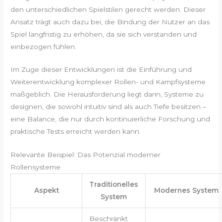
den unterschiedlichen Spielstilen gerecht werden. Dieser
Ansatz trägt auch dazu bei, die Bindung der Nutzer an das
Spiel langfristig zu erhöhen, da sie sich verstanden und
einbezogen fühlen.
Im Zuge dieser Entwicklungen ist die Einführung und
Weiterentwicklung komplexer Rollen- und Kampfsysteme
maßgeblich. Die Herausforderung liegt darin, Systeme zu
designen, die sowohl intuitiv sind als auch Tiefe besitzen –
eine Balance, die nur durch kontinuierliche Forschung und
praktische Tests erreicht werden kann.
Relevante Beispiel: Das Potenzial moderner
Rollensysteme
Traditionelles
Aspekt
Modernes System
System
Beschränkt