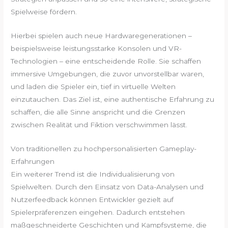
Spielweise fördern.
Hierbei spielen auch neue Hardwaregenerationen –
beispielsweise leistungsstarke Konsolen und VR-
Technologien – eine entscheidende Rolle. Sie schaffen
immersive Umgebungen, die zuvor unvorstellbar waren,
und laden die Spieler ein, tief in virtuelle Welten
einzutauchen. Das Ziel ist, eine authentische Erfahrung zu
schaffen, die alle Sinne anspricht und die Grenzen
zwischen Realität und Fiktion verschwimmen lässt.
Von traditionellen zu hochpersonalisierten Gameplay-
Erfahrungen
Ein weiterer Trend ist die Individualisierung von
Spielwelten. Durch den Einsatz von Data-Analysen und
Nutzerfeedback können Entwickler gezielt auf
Spielerpräferenzen eingehen. Dadurch entstehen
maßgeschneiderte Geschichten und Kampfsysteme, die