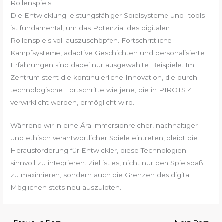
Rollenspiels
Die Entwicklung leistungsfähiger Spielsysteme und -tools
ist fundamental, um das Potenzial des digitalen
Rollenspiels voll auszuschöpfen. Fortschrittliche
Kampfsysteme, adaptive Geschichten und personalisierte
Erfahrungen sind dabei nur ausgewählte Beispiele. Im
Zentrum steht die kontinuierliche Innovation, die durch
technologische Fortschritte wie jene, die in PIROTS 4
verwirklicht werden, ermöglicht wird.
Während wir in eine Ära immersionreicher, nachhaltiger
und ethisch verantwortlicher Spiele eintreten, bleibt die
Herausforderung für Entwickler, diese Technologien
sinnvoll zu integrieren. Ziel ist es, nicht nur den Spielspaß
zu maximieren, sondern auch die Grenzen des digital
Möglichen stets neu auszuloten.
←
Previous Post
Next Post
→