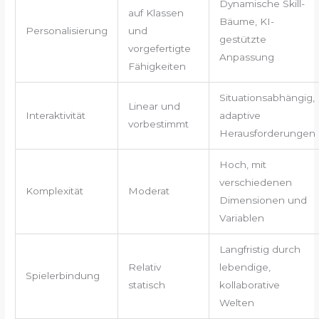
Dynamische Skill-
auf Klassen
Bäume, KI-
Personalisierung
und
gestützte
vorgefertigte
Anpassung
Fähigkeiten
Situationsabhängig,
Linear und
Interaktivität
adaptive
vorbestimmt
Herausforderungen
Hoch, mit
verschiedenen
Komplexität
Moderat
Dimensionen und
Variablen
Langfristig durch
Relativ
lebendige,
Spielerbindung
statisch
kollaborative
Welten