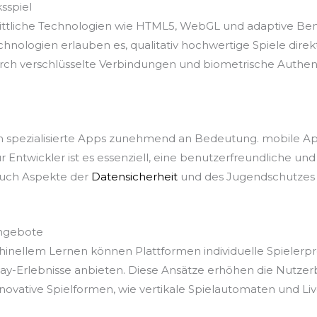
sspiel
ittliche Technologien wie HTML5, WebGL und adaptive Ben
hnologien erlauben es, qualitativ hochwertige Spiele direk
urch verschlüsselte Verbindungen und biometrische Authenti
pezialisierte Apps zunehmend an Bedeutung. mobile Apps 
 Entwickler ist es essenziell, eine benutzerfreundliche u
 auch Aspekte der
Datensicherheit
und des Jugendschutzes w
Angebote
schinellem Lernen können Plattformen individuelle Spielerp
ay-Erlebnisse anbieten. Diese Ansätze erhöhen die Nutzer
nnovative Spielformen, wie vertikale Spielautomaten und Li