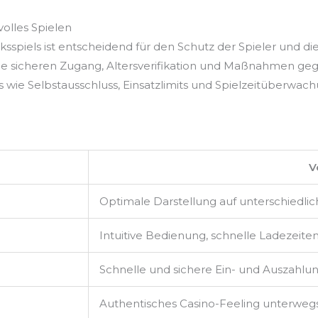
olles Spielen
spiels ist entscheidend für den Schutz der Spieler und die
die sicheren Zugang, Altersverifikation und Maßnahmen geg
s wie Selbstausschluss, Einsatzlimits und Spielzeitüberwa
V
Optimale Darstellung auf unterschiedli
Intuitive Bedienung, schnelle Ladezeite
Schnelle und sichere Ein- und Auszahlu
Authentisches Casino-Feeling unterweg