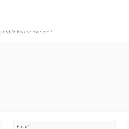
ired fields are marked
*
Email*