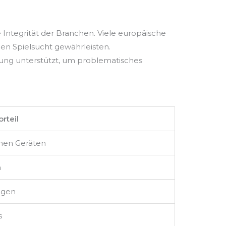
 Integrität der Branchen. Viele europäische
en Spielsucht gewährleisten.
chung unterstützt, um problematisches
orteil
chen Geräten
n
ngen
s