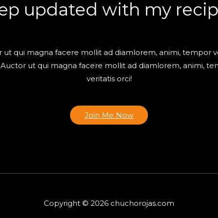
ep updated with my recip
 ut qui magna facere mollit ad diamlorem, animi, tempor ve
! Auctor ut qui magna facere mollit ad diamlorem, animi, t
veritatis orci!
Join Me Now
Copyright © 2026 chuchorojas.com