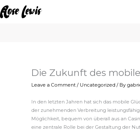
Skip
to
content
Die Zukunft des mobil
Leave a Comment
/
Uncategorized
/ By
gabr
In den letzten Jahren hat sich das mobile Glü
der zunehmenden Verbreitung leistungsfähig
Möglichkeit, bequem von überall aus an Casi
eine zentrale Rolle bei der Gestaltung der Nu