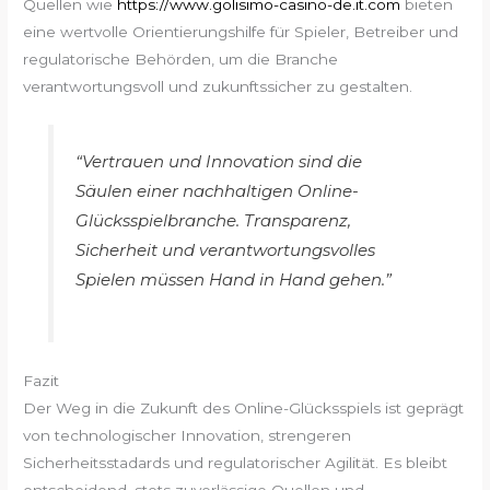
Quellen wie
https://www.golisimo-casino-de.it.com
bieten
eine wertvolle Orientierungshilfe für Spieler, Betreiber und
regulatorische Behörden, um die Branche
verantwortungsvoll und zukunftssicher zu gestalten.
“Vertrauen und Innovation sind die
Säulen einer nachhaltigen Online-
Glücksspielbranche. Transparenz,
Sicherheit und verantwortungsvolles
Spielen müssen Hand in Hand gehen.”
Fazit
Der Weg in die Zukunft des Online-Glücksspiels ist geprägt
von technologischer Innovation, strengeren
Sicherheitsstadards und regulatorischer Agilität. Es bleibt
entscheidend, stets zuverlässige Quellen und