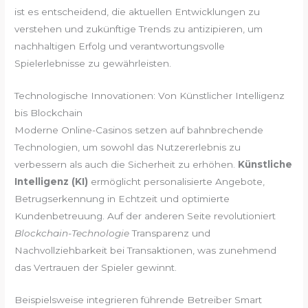
ist es entscheidend, die aktuellen Entwicklungen zu
verstehen und zukünftige Trends zu antizipieren, um
nachhaltigen Erfolg und verantwortungsvolle
Spielerlebnisse zu gewährleisten.
Technologische Innovationen: Von Künstlicher Intelligenz
bis Blockchain
Moderne Online-Casinos setzen auf bahnbrechende
Technologien, um sowohl das Nutzererlebnis zu
verbessern als auch die Sicherheit zu erhöhen.
Künstliche
Intelligenz (KI)
ermöglicht personalisierte Angebote,
Betrugserkennung in Echtzeit und optimierte
Kundenbetreuung. Auf der anderen Seite revolutioniert
Blockchain-Technologie
Transparenz und
Nachvollziehbarkeit bei Transaktionen, was zunehmend
das Vertrauen der Spieler gewinnt.
Beispielsweise integrieren führende Betreiber Smart