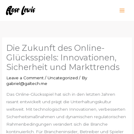
Skip
to
content
Die Zukunft des Online-
Glücksspiels: Innovationen,
Sicherheit und Markttrends
Leave a Comment
/
Uncategorized
/ By
gabriel@galtech.me
Das Online-Glücksspiel hat sich in den letzten Jahren
rasant entwickelt und prägt die Unterhaltungskultur
weltweit. Mit technologischen Innovationen, verbesserten
Sicherheitsmaßnahmen und dynamischen regulatorischen
Rahmenbedingungen verändert sich die Branche
kontinuierlich. Für Brancheninsider, Betreiber und Spieler