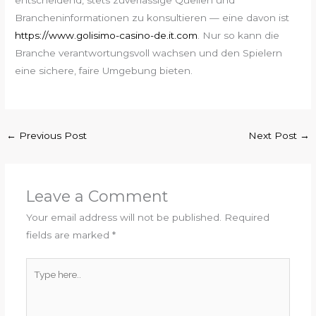
Brancheninformationen zu konsultieren — eine davon ist
https://www.golisimo-casino-de.it.com
. Nur so kann die
Branche verantwortungsvoll wachsen und den Spielern
eine sichere, faire Umgebung bieten.
←
Previous Post
Next Post
→
Leave a Comment
Your email address will not be published.
Required
fields are marked
*
Type
here..