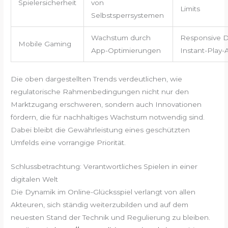
Spielersicherheit
von
Limits
Selbstsperrsystemen
Wachstum durch
Responsive D
Mobile Gaming
App-Optimierungen
Instant-Play-
Die oben dargestellten Trends verdeutlichen, wie
regulatorische Rahmenbedingungen nicht nur den
Marktzugang erschweren, sondern auch Innovationen
fördern, die für nachhaltiges Wachstum notwendig sind.
Dabei bleibt die Gewährleistung eines geschützten
Umfelds eine vorrangige Priorität.
Schlussbetrachtung: Verantwortliches Spielen in einer
digitalen Welt
Die Dynamik im Online-Glücksspiel verlangt von allen
Akteuren, sich ständig weiterzubilden und auf dem
neuesten Stand der Technik und Regulierung zu bleiben.