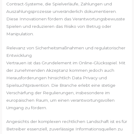
Contract-Systeme, die Spielverläufe, Zahlungen und
Auszahlungsprozesse unveränderlich dokumentieren.
Diese Innovationen fördern das Verantwortungsbewusste
Spielen und reduzieren das Risiko von Betrug oder
Manipulation.
Relevanz von Sicherheitsmaßnahmen und regulatorischer
Entwicklung
Vertrauen ist das Grundelement im Online-Glücksspiel. Mit
der zunehmenden Akzeptanz kommen jedoch auch
Herausforderungen hinsichtlich Data Privacy und
Spielsuchtprävention. Die Branche erlebt eine stetige
Verschärfung der Regulierungen, insbesondere im
europäischen Raum, um einen verantwortungsvollen
Umgang zu fördern.
Angesichts der komplexen rechtlichen Landschaft ist es für
Betreiber essenziell, zuverlässige Informationsquellen zu