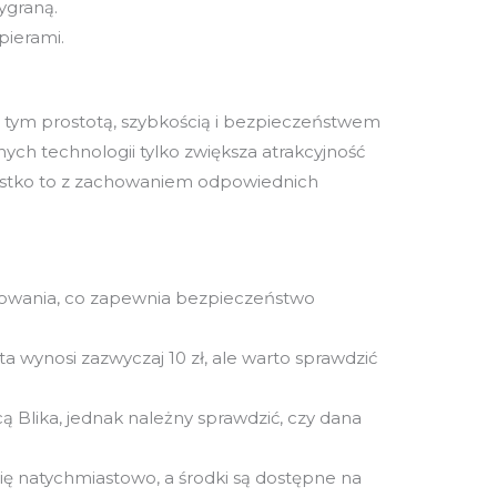
ygraną.
pierami.
 w tym prostotą, szybkością i bezpieczeństwem
nych technologii tylko zwiększa atrakcyjność
szystko to z zachowaniem odpowiednich
rowania, co zapewnia bezpieczeństwo
 wynosi zazwyczaj 10 zł, ale warto sprawdzić
 Blika, jednak należny sprawdzić, czy dana
ię natychmiastowo, a środki są dostępne na