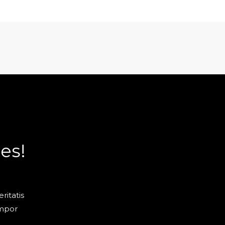
es!
ritatis
empor