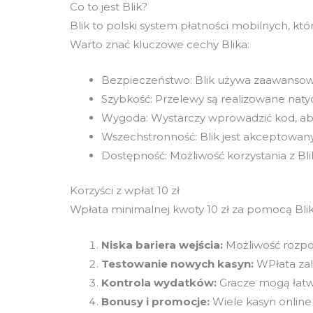
Co to jest Blik?
Blik to polski system płatności mobilnych, kt
Warto znać kluczowe cechy Blika:
Bezpieczeństwo: Blik używa zaawansowa
Szybkość: Przelewy są realizowane naty
Wygoda: Wystarczy wprowadzić kod, aby 
Wszechstronność: Blik jest akceptowany 
Dostępność: Możliwość korzystania z Bli
Korzyści z wpłat 10 zł
Wpłata minimalnej kwoty 10 zł za pomocą Blika
Niska bariera wejścia:
Możliwość rozpoc
Testowanie nowych kasyn:
WPłata zal
Kontrola wydatków:
Gracze mogą łatwi
Bonusy i promocje:
Wiele kasyn online