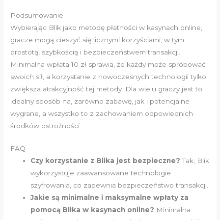
Podsumowanie
Wybierając Blik jako metodę płatności w kasynach online,
gracze mogą cieszyć się licznymi korzyściami, w tym
prostotą, szybkością i bezpieczeństwem transakcji.
Minimalna wpłata 10 zł sprawia, że każdy może spróbować
swoich sił, a korzystanie z nowoczesnych technologii tylko
zwiększa atrakcyjność tej metody. Dla wielu graczy jest to
idealny sposób na, zarówno zabawę, jak i potencjalne
wygrane, a wszystko to z zachowaniem odpowiednich
środków ostrożności.
FAQ
Czy korzystanie z Blika jest bezpieczne?
Tak, Blik
wykorzystuje zaawansowane technologie
szyfrowania, co zapewnia bezpieczeństwo transakcji.
Jakie są minimalne i maksymalne wpłaty za
pomocą Blika w kasynach online?
Minimalna