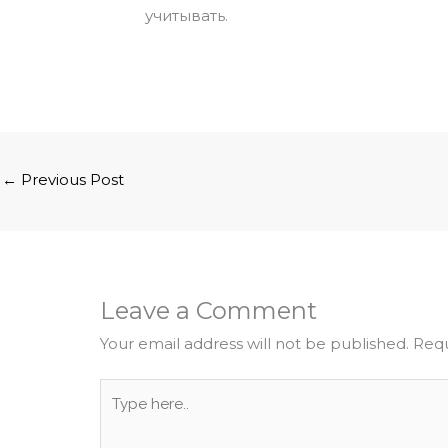
учитывать.
←
Previous Post
Leave a Comment
Your email address will not be published.
Requ
Type
here..