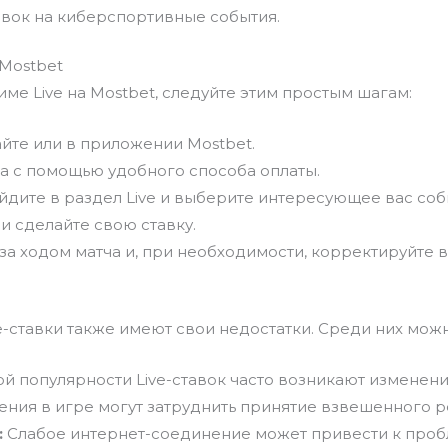
авок на киберспортивные события.
 Mostbet
име Live на Mostbet, следуйте этим простым шагам:
айте или в приложении Mostbet.
а с помощью удобного способа оплаты.
дите в раздел Live и выберите интересующее вас соб
 и сделайте свою ставку.
за ходом матча и, при необходимости, корректируйте в
e-ставки также имеют свои недостатки. Среди них мо
й популярности Live-ставок часто возникают изменен
ния в игре могут затруднить принятие взвешенного 
:
Слабое интернет-соединение может привести к проб