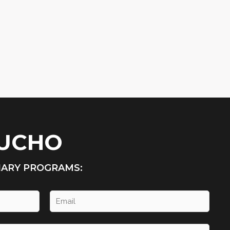
HUCHO
NARY PROGRAMS: