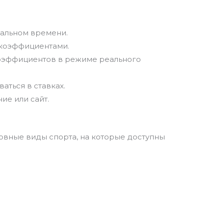
еальном времени.
 коэффициентами.
коэффициентов в режиме реального
ться в ставках.
ие или сайт.
овные виды спорта, на которые доступны