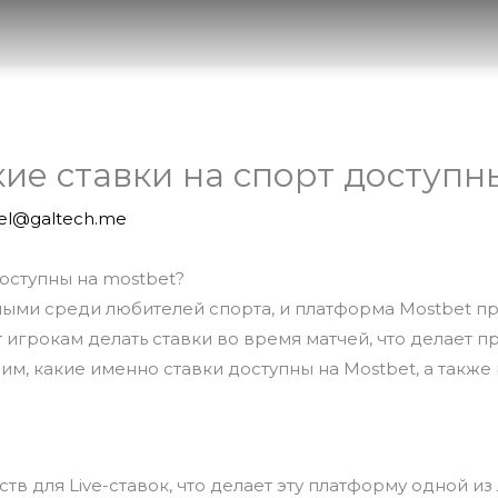
кие ставки на спорт доступн
iel@galtech.me
доступны на mostbet?
рными среди любителей спорта, и платформа Mostbet 
т игрокам делать ставки во время матчей, что делает 
им, какие именно ставки доступны на Mostbet, а такж
 для Live-ставок, что делает эту платформу одной из