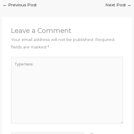
←
Previous Post
Next Post
→
Leave a Comment
Your email address will not be published.
Required
fields are marked
*
Type
here..