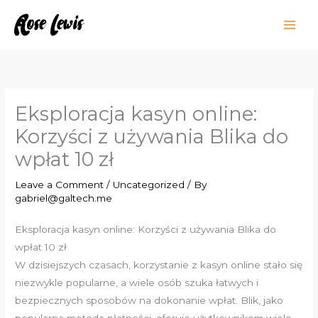
Skip
to
content
Eksploracja kasyn online:
Korzyści z używania Blika do
wpłat 10 zł
Leave a Comment
/
Uncategorized
/ By
gabriel@galtech.me
Eksploracja kasyn online: Korzyści z używania Blika do
wpłat 10 zł
W dzisiejszych czasach, korzystanie z kasyn online stało się
niezwykle popularne, a wiele osób szuka łatwych i
bezpiecznych sposobów na dokonanie wpłat. Blik, jako