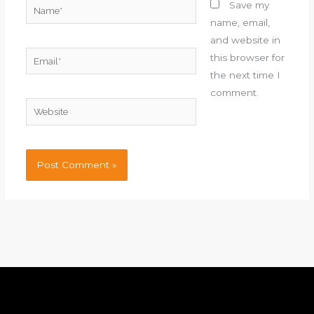
Name*
Save my
name, email,
and website in
Email*
this browser for
the next time I
comment.
Website