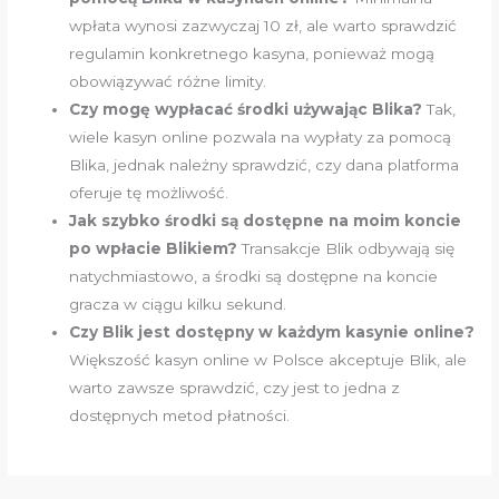
wpłata wynosi zazwyczaj 10 zł, ale warto sprawdzić
regulamin konkretnego kasyna, ponieważ mogą
obowiązywać różne limity.
Czy mogę wypłacać środki używając Blika?
Tak,
wiele kasyn online pozwala na wypłaty za pomocą
Blika, jednak należny sprawdzić, czy dana platforma
oferuje tę możliwość.
Jak szybko środki są dostępne na moim koncie
po wpłacie Blikiem?
Transakcje Blik odbywają się
natychmiastowo, a środki są dostępne na koncie
gracza w ciągu kilku sekund.
Czy Blik jest dostępny w każdym kasynie online?
Większość kasyn online w Polsce akceptuje Blik, ale
warto zawsze sprawdzić, czy jest to jedna z
dostępnych metod płatności.