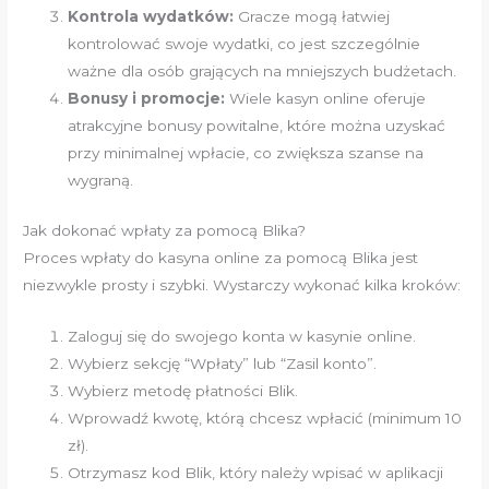
Kontrola wydatków:
Gracze mogą łatwiej
kontrolować swoje wydatki, co jest szczególnie
ważne dla osób grających na mniejszych budżetach.
Bonusy i promocje:
Wiele kasyn online oferuje
atrakcyjne bonusy powitalne, które można uzyskać
przy minimalnej wpłacie, co zwiększa szanse na
wygraną.
Jak dokonać wpłaty za pomocą Blika?
Proces wpłaty do kasyna online za pomocą Blika jest
niezwykle prosty i szybki. Wystarczy wykonać kilka kroków:
Zaloguj się do swojego konta w kasynie online.
Wybierz sekcję “Wpłaty” lub “Zasil konto”.
Wybierz metodę płatności Blik.
Wprowadź kwotę, którą chcesz wpłacić (minimum 10
zł).
Otrzymasz kod Blik, który należy wpisać w aplikacji