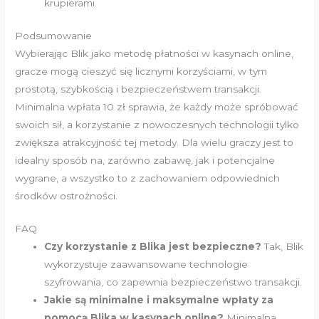
krupierami.
Podsumowanie
Wybierając Blik jako metodę płatności w kasynach online,
gracze mogą cieszyć się licznymi korzyściami, w tym
prostotą, szybkością i bezpieczeństwem transakcji.
Minimalna wpłata 10 zł sprawia, że każdy może spróbować
swoich sił, a korzystanie z nowoczesnych technologii tylko
zwiększa atrakcyjność tej metody. Dla wielu graczy jest to
idealny sposób na, zarówno zabawę, jak i potencjalne
wygrane, a wszystko to z zachowaniem odpowiednich
środków ostrożności.
FAQ
Czy korzystanie z Blika jest bezpieczne?
Tak, Blik
wykorzystuje zaawansowane technologie
szyfrowania, co zapewnia bezpieczeństwo transakcji.
Jakie są minimalne i maksymalne wpłaty za
pomocą Blika w kasynach online?
Minimalna