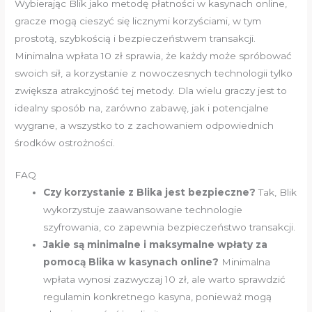
Wybierając Blik jako metodę płatności w kasynach online,
gracze mogą cieszyć się licznymi korzyściami, w tym
prostotą, szybkością i bezpieczeństwem transakcji.
Minimalna wpłata 10 zł sprawia, że każdy może spróbować
swoich sił, a korzystanie z nowoczesnych technologii tylko
zwiększa atrakcyjność tej metody. Dla wielu graczy jest to
idealny sposób na, zarówno zabawę, jak i potencjalne
wygrane, a wszystko to z zachowaniem odpowiednich
środków ostrożności.
FAQ
Czy korzystanie z Blika jest bezpieczne?
Tak, Blik
wykorzystuje zaawansowane technologie
szyfrowania, co zapewnia bezpieczeństwo transakcji.
Jakie są minimalne i maksymalne wpłaty za
pomocą Blika w kasynach online?
Minimalna
wpłata wynosi zazwyczaj 10 zł, ale warto sprawdzić
regulamin konkretnego kasyna, ponieważ mogą