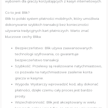
wyborem dla graczy korzystających z kasyn internetowych.
Co to jest Blik?
Blik to polski system płatności mobilnych, który umożliwia
dokonywanie szybkich transakcji bez konieczności
używania tradycyjnych kart płatniczych. Warto znać
kluczowe cechy Blika:
Bezpieczeństwo: Blik używa zaawansowanych
technologii szyfrowania, co gwarantuje
bezpieczeństwo transakcji.
Szybkość: Przelewy są realizowane natychmiastowo,
co pozwala na natychmiastowe zasilenie konta
gracza w kasynie.
Wygoda: Wystarczy wprowadzić kod, aby dokonać
płatności, dzięki czemu cały proces jest bardzo
prosty.
Wszechstronność: Blik jest akceptowany w wielu