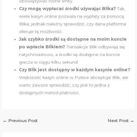
obowiązywać różne limity.
Czy mogę wypłacać środki używając Blika?
Tak,
wiele kasyn online pozwala na wypłaty za pomocą
Blika, jednak należny sprawdzić, czy dana platforma
oferuje tę możliwość.
Jak szybko środki są dostępne na moim koncie
po wpłacie Blikiem?
Transakcje Blik odbywają się
natychmiastowo, a środki są dostępne na koncie
gracza w ciągu kilku sekund.
Czy Blik jest dostępny w każdym kasynie online?
Większość kasyn online w Polsce akceptuje Blik, ale
warto zawsze sprawdzić, czy jest to jedna z
dostępnych metod płatności.
←
Previous Post
Next Post
→