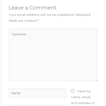
Leave a Comment
Your email address will not be published.
Required
fields are marked
*
Type
here..
Name*
Save my
name, email,
and website in