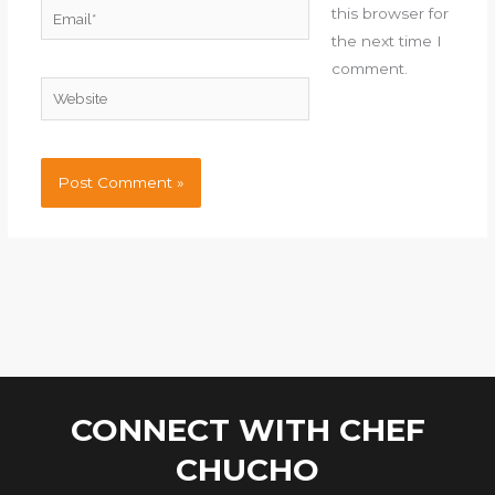
Email*
this browser for
the next time I
comment.
Website
CONNECT WITH CHEF
CHUCHO