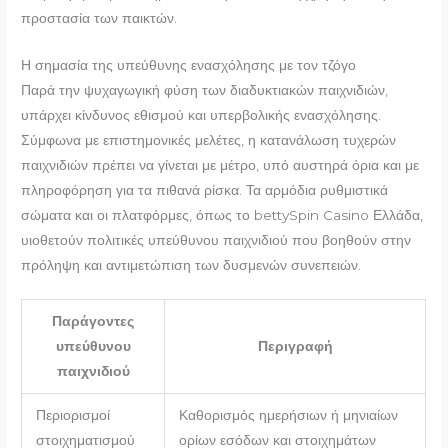
προστασία των παικτών.
Η σημασία της υπεύθυνης ενασχόλησης με τον τζόγο
Παρά την ψυχαγωγική φύση των διαδυκτιακών παιχνιδιών,
υπάρχει κίνδυνος εθισμού και υπερβολικής ενασχόλησης.
Σύμφωνα με επιστημονικές μελέτες, η κατανάλωση τυχερών
παιχνιδιών πρέπει να γίνεται με μέτρο, υπό αυστηρά όρια και με
πληροφόρηση για τα πιθανά ρίσκα. Τα αρμόδια ρυθμιστικά
σώματα και οι πλατφόρμες, όπως το bettySpin Casino Ελλάδα,
υιοθετούν πολιτικές υπεύθυνου παιχνιδιού που βοηθούν στην
πρόληψη και αντιμετώπιση των δυσμενών συνεπειών.
Παράγοντες
υπεύθυνου
Περιγραφή
παιχνιδιού
Περιορισμοί
Καθορισμός ημερήσιων ή μηνιαίων
στοιχηματισμού
ορίων εσόδων και στοιχημάτων