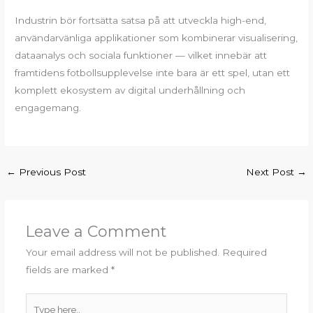
Industrin bör fortsätta satsa på att utveckla high-end,
användarvänliga applikationer som kombinerar visualisering,
dataanalys och sociala funktioner — vilket innebär att
framtidens fotbollsupplevelse inte bara är ett spel, utan ett
komplett ekosystem av digital underhållning och
engagemang.
←
Previous Post
Next Post
→
Leave a Comment
Your email address will not be published.
Required
fields are marked
*
Type