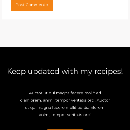
Keep updated with my recipes!
Auctor ut qui magna facere mollit ad
diamlorem, animi, tempor veritatis orci! Auctor
ut qui magna facere mollit ad diamlorem,
animi, tempor veritatis orci!