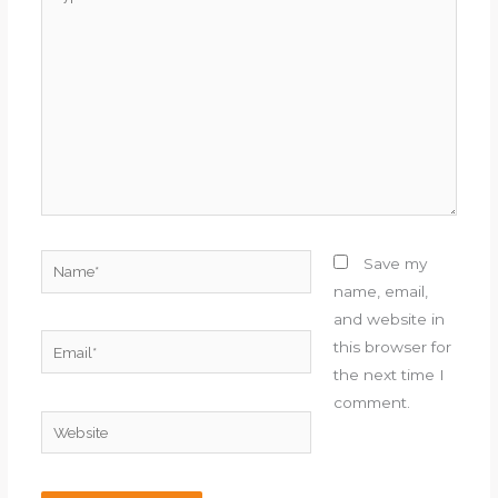
here..
Name*
Save my
name, email,
and website in
Email*
this browser for
the next time I
comment.
Website