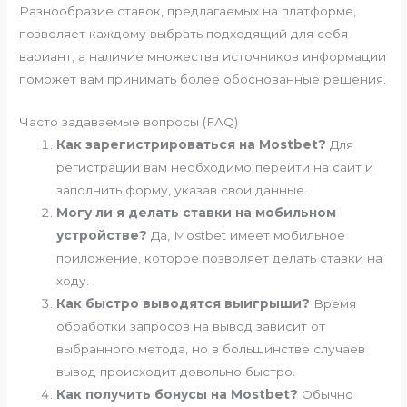
Разнообразие ставок, предлагаемых на платформе,
позволяет каждому выбрать подходящий для себя
вариант, а наличие множества источников информации
поможет вам принимать более обоснованные решения.
Часто задаваемые вопросы (FAQ)
Как зарегистрироваться на Mostbet?
Для
регистрации вам необходимо перейти на сайт и
заполнить форму, указав свои данные.
Могу ли я делать ставки на мобильном
устройстве?
Да, Mostbet имеет мобильное
приложение, которое позволяет делать ставки на
ходу.
Как быстро выводятся выигрыши?
Время
обработки запросов на вывод зависит от
выбранного метода, но в большинстве случаев
вывод происходит довольно быстро.
Как получить бонусы на Mostbet?
Обычно