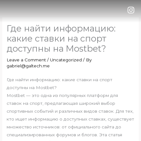
Skip
to
content
Где найти информацию:
какие ставки на спорт
доступны на Mostbet?
Leave a Comment
/
Uncategorized
/ By
gabriel@galtech.me
Где найти информацию: какие ставки на спорт
доступны на Mostbet?
Mostbet — это одна из популярных платформ для
ставок на спорт, предлагающая широкий выбор
спортивных событий и различных видов ставок. Для тех,
кто ищет информацию о доступных ставках, существует
множество источников: от официального сайта до
специализированных форумов и блогов. Эта статья