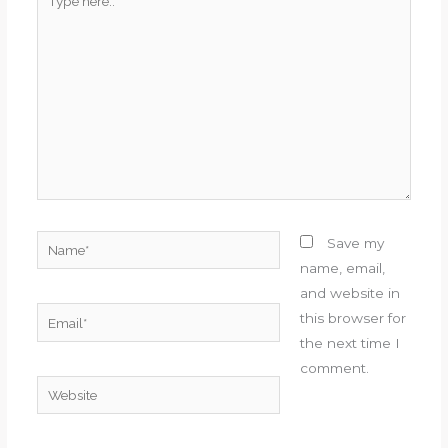
here..
Name*
Save my
name, email,
and website in
Email*
this browser for
the next time I
comment.
Website