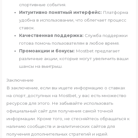
спортивные события.
Интуитивно понятный интерфейс:
Платформа
удобна в использовании, что облегчает процесс
ставок.
Качественная поддержка:
Служба поддержки
готова помочь пользователям в любое время.
Промоакции и бонусы:
Mostbet предлагает
различные акции, которые могут увеличить ваши
шансы на выигрыш.
Заключение
В заключение, если вы ищете информацию о ставках
на спорт, доступных на Mostbet, у вас есть множество
ресурсов для этого. Не забывайте использовать
официальный сайт для получения самой точной
информации. Кроме того, не стесняйтесь обращаться к
наличию сообществ и аналитических сайтов для
получения дополнительных стратегий и идей.