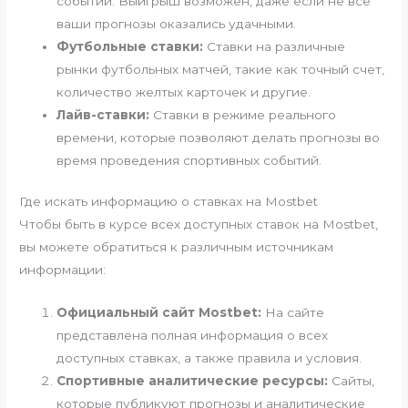
событий. Выигрыш возможен, даже если не все
ваши прогнозы оказались удачными.
Футбольные ставки:
Ставки на различные
рынки футбольных матчей, такие как точный счет,
количество желтых карточек и другие.
Лайв-ставки:
Ставки в режиме реального
времени, которые позволяют делать прогнозы во
время проведения спортивных событий.
Где искать информацию о ставках на Mostbet
Чтобы быть в курсе всех доступных ставок на Mostbet,
вы можете обратиться к различным источникам
информации:
Официальный сайт Mostbet:
На сайте
представлена полная информация о всех
доступных ставках, а также правила и условия.
Спортивные аналитические ресурсы:
Сайты,
которые публикуют прогнозы и аналитические