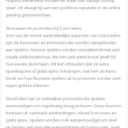
respect behandeld worden en waar hun welzijn voorop
staat. Dit draagt bij aan een positieve reputatie in de online
gaming gemeenschap.
Bonussen en promoties bij CoinCasino
Een van de meest aantrekkelijke aspecten van CoinCasino
zijn de bonussen en promoties die worden aangeboden
aan spelers. Nieuwe spelers worden verwelkomd met een
royale welkomstbonus, die hen een extra boost geeft bij
hun eerste stortingen. Dit kan inhouden dat ze extra
speeltegoed of gratis spins ontvangen, wat hen de kans
biedt om hun favoriete spellen uit te proberen zonder veel
eigen geld te riskeren.
Bovendien zijn er wekelijkse promoties die spelers
aanmoedigen om regelmatig terug te keren. Deze kunnen
bestaan uit cashback aanbiedingen, reload bonussen en
gratis spins. Spelers worden ook aangemoedigd om deel
te nemen aan speciale evenementen en toernooien, waar