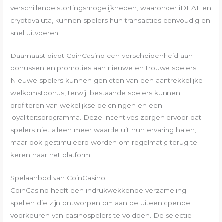
verschillende stortingsmogelijkheden, waaronder iDEAL en
cryptovaluta, kunnen spelers hun transacties eenvoudig en
snel uitvoeren.
Daarnaast biedt CoinCasino een verscheidenheid aan
bonussen en promoties aan nieuwe en trouwe spelers.
Nieuwe spelers kunnen genieten van een aantrekkelijke
welkomstbonus, terwijl bestaande spelers kunnen
profiteren van wekelijkse beloningen en een
loyaliteitsprogramma. Deze incentives zorgen ervoor dat
spelers niet alleen meer waarde uit hun ervaring halen,
maar ook gestimuleerd worden om regelmatig terug te
keren naar het platform.
Spelaanbod van CoinCasino
CoinCasino heeft een indrukwekkende verzameling
spellen die zijn ontworpen om aan de uiteenlopende
voorkeuren van casinospelers te voldoen. De selectie