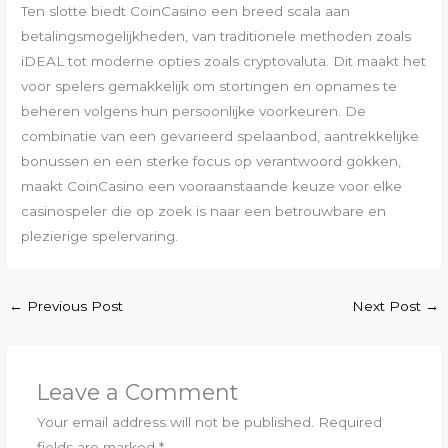
Ten slotte biedt CoinCasino een breed scala aan
betalingsmogelijkheden, van traditionele methoden zoals
iDEAL tot moderne opties zoals cryptovaluta. Dit maakt het
voor spelers gemakkelijk om stortingen en opnames te
beheren volgens hun persoonlijke voorkeuren. De
combinatie van een gevarieerd spelaanbod, aantrekkelijke
bonussen en een sterke focus op verantwoord gokken,
maakt CoinCasino een vooraanstaande keuze voor elke
casinospeler die op zoek is naar een betrouwbare en
plezierige spelervaring.
←
Previous Post
Next Post
→
Leave a Comment
Your email address will not be published.
Required
fields are marked
*