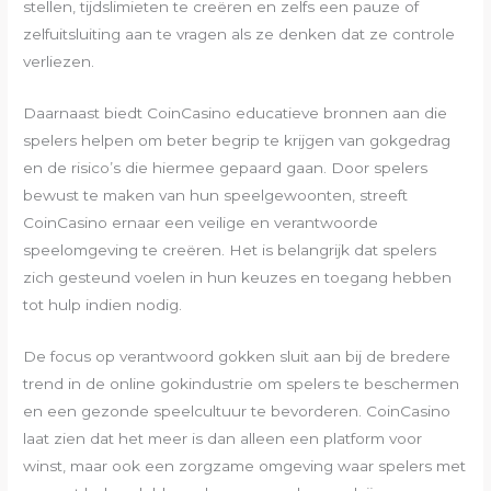
stellen, tijdslimieten te creëren en zelfs een pauze of
zelfuitsluiting aan te vragen als ze denken dat ze controle
verliezen.
Daarnaast biedt CoinCasino educatieve bronnen aan die
spelers helpen om beter begrip te krijgen van gokgedrag
en de risico’s die hiermee gepaard gaan. Door spelers
bewust te maken van hun speelgewoonten, streeft
CoinCasino ernaar een veilige en verantwoorde
speelomgeving te creëren. Het is belangrijk dat spelers
zich gesteund voelen in hun keuzes en toegang hebben
tot hulp indien nodig.
De focus op verantwoord gokken sluit aan bij de bredere
trend in de online gokindustrie om spelers te beschermen
en een gezonde speelcultuur te bevorderen. CoinCasino
laat zien dat het meer is dan alleen een platform voor
winst, maar ook een zorgzame omgeving waar spelers met