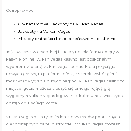
Содержимое
Gry hazardowe i jackpoty na Vulkan Vegas
Jackpoty na Vulkan Vegas
Metody płatności i bezpieczeństwo na platformie
Jeśli szukasz wiarygodnej i atrakcyjnej platformy do gry w
kasynie online, vulkan vegas kasyno jest doskonałym
wyborem. Z ofertą vulkan vegas bonus, która przyciąga
nowych graczy, ta platforma oferuje szeroki wybór gier i
możliwość wygrania dużych nagród. Vulkan vegas casino to
miejsce, gdzie możesz cieszyć się emocjonującą grą i
wygodnym vulkan vegas logowanie, które umożliwia szybki
dostęp do Twojego konta.
Vulkan vegas 91 to tylko jeden z przykładów popularnych
gier dostępnych na tej platformie. Z vulkan vegas możesz