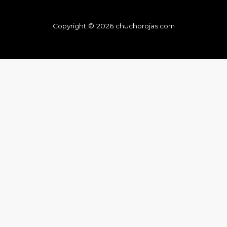
Copyright © 2026 chuchorojas.com