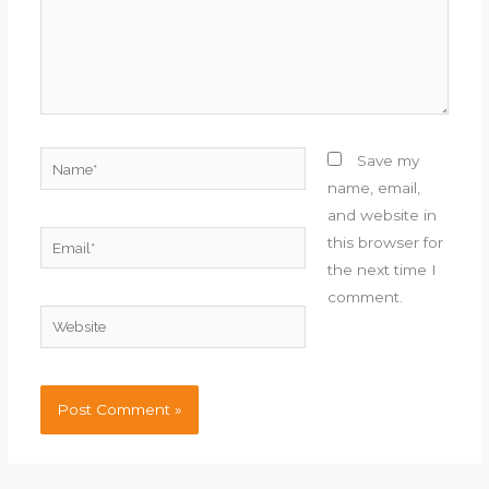
Name*
Save my
name, email,
and website in
Email*
this browser for
the next time I
comment.
Website