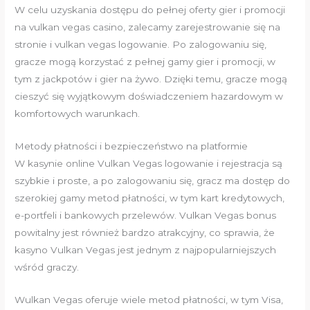
W celu uzyskania dostępu do pełnej oferty gier i promocji
na vulkan vegas casino, zalecamy zarejestrowanie się na
stronie i vulkan vegas logowanie. Po zalogowaniu się,
gracze mogą korzystać z pełnej gamy gier i promocji, w
tym z jackpotów i gier na żywo. Dzięki temu, gracze mogą
cieszyć się wyjątkowym doświadczeniem hazardowym w
komfortowych warunkach.
Metody płatności i bezpieczeństwo na platformie
W kasynie online Vulkan Vegas logowanie i rejestracja są
szybkie i proste, a po zalogowaniu się, gracz ma dostęp do
szerokiej gamy metod płatności, w tym kart kredytowych,
e-portfeli i bankowych przelewów. Vulkan Vegas bonus
powitalny jest również bardzo atrakcyjny, co sprawia, że
kasyno Vulkan Vegas jest jednym z najpopularniejszych
wśród graczy.
Wulkan Vegas oferuje wiele metod płatności, w tym Visa,