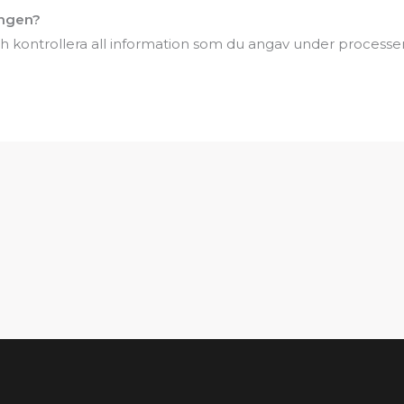
ingen?
h kontrollera all information som du angav under processe