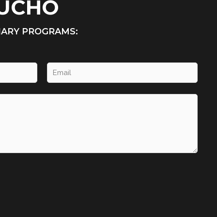
HUCHO
NARY PROGRAMS: