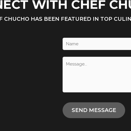
ECT WITH CHEF C
F CHUCHO HAS BEEN FEATURED IN TOP CULI