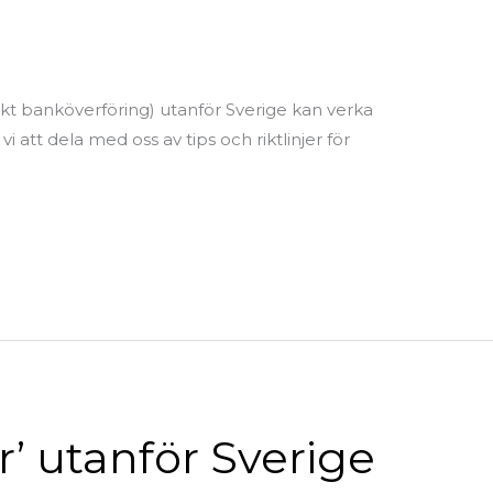
ekt banköverföring) utanför Sverige kan verka
att dela med oss av tips och riktlinjer för
’ utanför Sverige