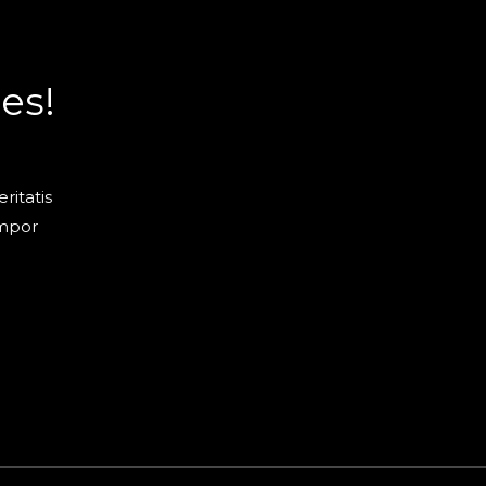
es!
ritatis
empor