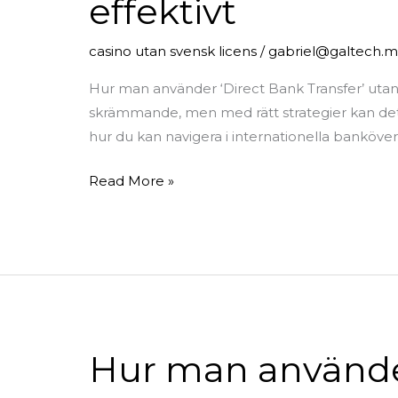
effektivt
casino utan svensk licens
/
gabriel@galtech.
Hur man använder ‘Direct Bank Transfer’ utanf
skrämmande, men med rätt strategier kan det bl
hur du kan navigera i internationella banköver
Hur
Read More »
man
använder
‘Direct
Bank
Transfer’
utanför
Sverige
Hur man använder
effektivt