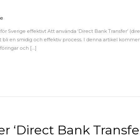
me
ör Sverige effektivt Att använda ‘Direct Bank Transfer’ (dir
i en smidig och effektiv process. I denna artikel kommer vi 
föringar och […]
 ‘Direct Bank Transfer