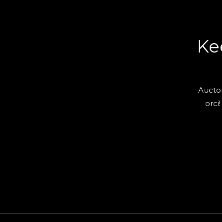
Ke
Auctor
orci