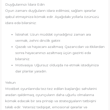
Duyğularınızı İdarə Edin
Oyun zamanı duyğuların idarə edilməsi, sağlam qərarlar
qəbul etməyinizə kömək edir. Aşağıdakı yollarla özünüzü
idarə edə bilərsiniz:
İstirahət: Uzun müddət oynadığınız zaman ara
vermək, zehni dinclik gətirir.
Qəzəb və həyəcanı azaltmaq: Qazancdan və itkilərdən
sonra həyəcanınızı azaltmaq üçün gəzinti edə
bilərsiniz.
Motivasiya: Uğursuz olduqda nə etmək istədiyinizə
dair planlar yaradın.
Yekun
Mostbet oyunlarında tez-tez edilən başlanğıc səhvlərini
aradan qaldırmaq, oyunçuların daha uğurlu olmalarına
kömək edəcək bir sıra prinsip və strategiyaların tətbiqini
tələb edir. Yetersiz tədqiqat, emosional qərarlar və