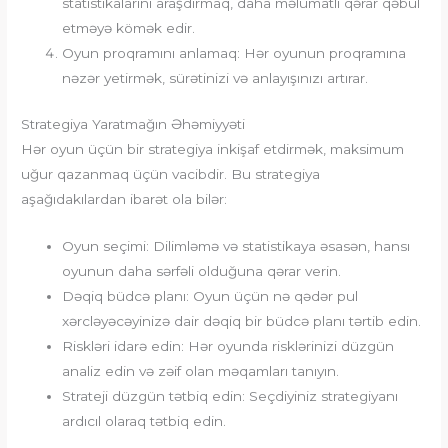
statistikalarını araşdırmaq, daha məlumatlı qərar qəbul
etməyə kömək edir.
Oyun proqramını anlamaq: Hər oyunun proqramına
nəzər yetirmək, sürətinizi və anlayışınızı artırar.
Strategiya Yaratmağın Əhəmiyyəti
Hər oyun üçün bir strategiya inkişaf etdirmək, maksimum
uğur qazanmaq üçün vacibdir. Bu strategiya
aşağıdakılardan ibarət ola bilər:
Oyun seçimi: Dilimləmə və statistikaya əsasən, hansı
oyunun daha sərfəli olduğuna qərar verin.
Dəqiq büdcə planı: Oyun üçün nə qədər pul
xərcləyəcəyinizə dair dəqiq bir büdcə planı tərtib edin.
Riskləri idarə edin: Hər oyunda risklərinizi düzgün
analiz edin və zəif olan məqamları tanıyın.
Strateji düzgün tətbiq edin: Seçdiyiniz strategiyanı
ardıcıl olaraq tətbiq edin.