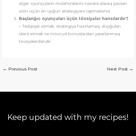
digər oyunçuların mülahizələrini nəzərə alaraq şəxsən
sizin üçün ən uyğun strategiyanı tapmalısınız.
Başlanğıc oyunçuları üçün tövsiyələr hansılardır?
– Tədqiqat etmək, strategiya hazırlamaq, duyğuları
idarə etmək və mövcud bonuslardan yararlanmaq
tövsiyələrdəndir.
←
Previous Post
Next Post
→
Keep updated with my recipes!