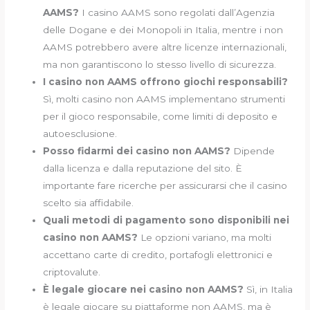
AAMS?
I casino AAMS sono regolati dall’Agenzia
delle Dogane e dei Monopoli in Italia, mentre i non
AAMS potrebbero avere altre licenze internazionali,
ma non garantiscono lo stesso livello di sicurezza.
I casino non AAMS offrono giochi responsabili?
Sì, molti casino non AAMS implementano strumenti
per il gioco responsabile, come limiti di deposito e
autoesclusione.
Posso fidarmi dei casino non AAMS?
Dipende
dalla licenza e dalla reputazione del sito. È
importante fare ricerche per assicurarsi che il casino
scelto sia affidabile.
Quali metodi di pagamento sono disponibili nei
casino non AAMS?
Le opzioni variano, ma molti
accettano carte di credito, portafogli elettronici e
criptovalute.
È legale giocare nei casino non AAMS?
Sì, in Italia
è legale giocare su piattaforme non AAMS, ma è