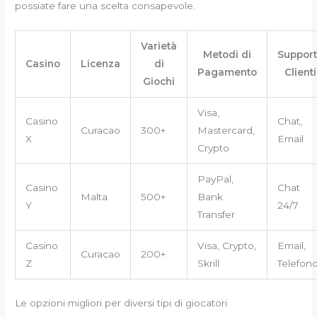
possiate fare una scelta consapevole.
Varietà
Metodi di
Suppor
Casino
Licenza
di
Pagamento
Clienti
Giochi
Visa,
Casino
Chat,
Curacao
300+
Mastercard,
X
Email
Crypto
PayPal,
Casino
Chat
Malta
500+
Bank
Y
24/7
Transfer
Casino
Visa, Crypto,
Email,
Curacao
200+
Z
Skrill
Telefon
Le opzioni migliori per diversi tipi di giocatori