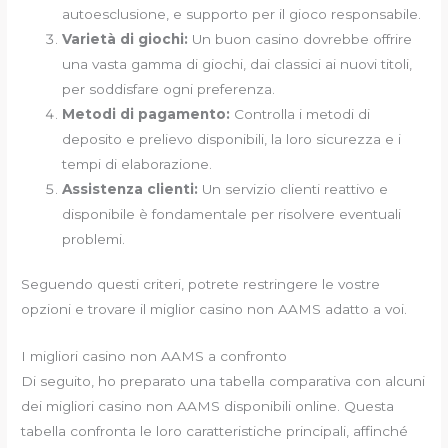
autoesclusione, e supporto per il gioco responsabile.
Varietà di giochi:
Un buon casino dovrebbe offrire
una vasta gamma di giochi, dai classici ai nuovi titoli,
per soddisfare ogni preferenza.
Metodi di pagamento:
Controlla i metodi di
deposito e prelievo disponibili, la loro sicurezza e i
tempi di elaborazione.
Assistenza clienti:
Un servizio clienti reattivo e
disponibile è fondamentale per risolvere eventuali
problemi.
Seguendo questi criteri, potrete restringere le vostre
opzioni e trovare il miglior casino non AAMS adatto a voi.
I migliori casino non AAMS a confronto
Di seguito, ho preparato una tabella comparativa con alcuni
dei migliori casino non AAMS disponibili online. Questa
tabella confronta le loro caratteristiche principali, affinché