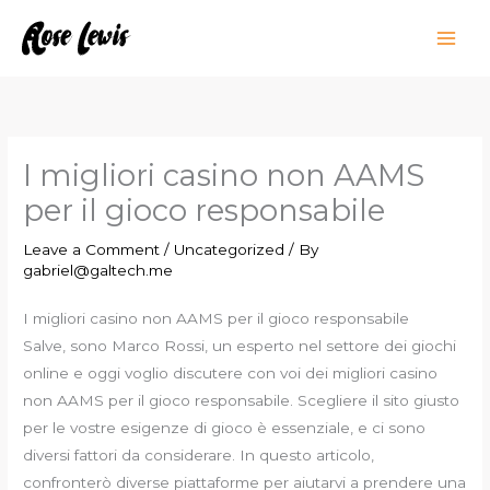
Skip
to
content
I migliori casino non AAMS
per il gioco responsabile
Leave a Comment
/
Uncategorized
/ By
gabriel@galtech.me
I migliori casino non AAMS per il gioco responsabile
Salve, sono Marco Rossi, un esperto nel settore dei giochi
online e oggi voglio discutere con voi dei migliori casino
non AAMS per il gioco responsabile. Scegliere il sito giusto
per le vostre esigenze di gioco è essenziale, e ci sono
diversi fattori da considerare. In questo articolo,
confronterò diverse piattaforme per aiutarvi a prendere una