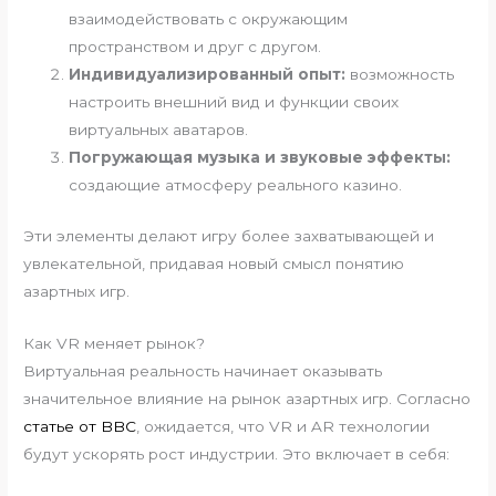
взаимодействовать с окружающим
пространством и друг с другом.
Индивидуализированный опыт:
возможность
настроить внешний вид и функции своих
виртуальных аватаров.
Погружающая музыка и звуковые эффекты:
создающие атмосферу реального казино.
Эти элементы делают игру более захватывающей и
увлекательной, придавая новый смысл понятию
азартных игр.
Как VR меняет рынок?
Виртуальная реальность начинает оказывать
значительное влияние на рынок азартных игр. Согласно
статье от BBC
, ожидается, что VR и AR технологии
будут ускорять рост индустрии. Это включает в себя: