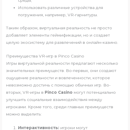
среды;
Использовать различные устройства для
погружения, например, VR-гарнитуры.
Таким образом, виртуальная реальность не просто
добавляет элементы геймификации, но и создает
целую экосистему для развлечений в онлайн-казино.
Преимущества VR-игр в Pinco Casino
Игры виртуальной реальности предлагают несколько
значительных преимуществ. Во-первых, они создают
ощущение реальности и вовлеченности, которое
невозможно достичь с помощью обычных игр. Во-
вторых, VR-игры в
Pinco Casino
могут потенциально
улучшить социальные взаимодействия между
игроками. Кроме того, среди главных преимуществ
можно выделить:
Интерактивность:
игроки могут