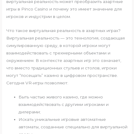
виртуальная реальность может преобразить азартные
игры в Pinco Casino и почему это имеет значение для
игроков и индустрии в целом.
Что такое виртуальная реальность в азартных играх?
Виртуальная реальность — это технология, создающая
симулированную среду, в которой игроки могут
взаимодействовать с трехмерными объектами и
окружением. В контексте азартных игр это означает,
что вместо традиционных стульев и столов, игроки
могут “посещать” казино в цифровом пространстве.
Сегодня VR-игры позволяют:
Быть частью живого казино, где можно
взаимодействовать с другими игроками и
дилерами;
Искать уникальные игровые автоматные
автоматы, созданные специально для виртуальной