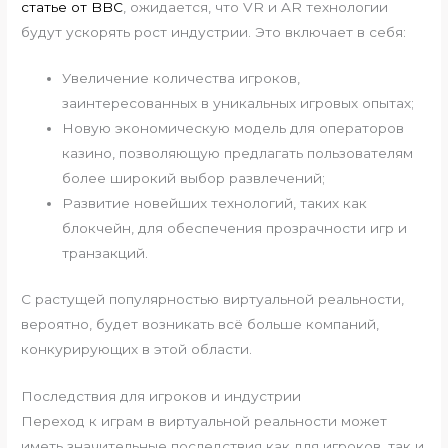
статье от BBC
, ожидается, что VR и AR технологии
будут ускорять рост индустрии. Это включает в себя:
Увеличение количества игроков,
заинтересованных в уникальных игровых опытах;
Новую экономическую модель для операторов
казино, позволяющую предлагать пользователям
более широкий выбор развлечений;
Развитие новейших технологий, таких как
блокчейн, для обеспечения прозрачности игр и
транзакций.
С растущей популярностью виртуальной реальности,
вероятно, будет возникать всё больше компаний,
конкурирующих в этой области.
Последствия для игроков и индустрии
Переход к играм в виртуальной реальности может
иметь значительные последствия как для игроков, так и