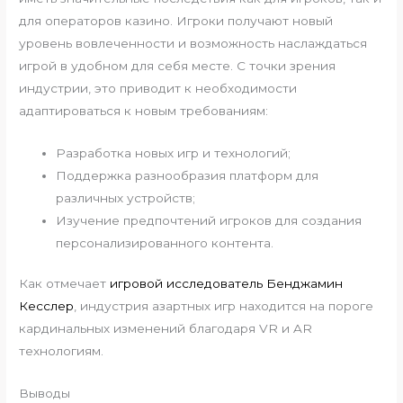
для операторов казино. Игроки получают новый
уровень вовлеченности и возможность наслаждаться
игрой в удобном для себя месте. С точки зрения
индустрии, это приводит к необходимости
адаптироваться к новым требованиям:
Разработка новых игр и технологий;
Поддержка разнообразия платформ для
различных устройств;
Изучение предпочтений игроков для создания
персонализированного контента.
Как отмечает
игровой исследователь Бенджамин
Кесслер
, индустрия азартных игр находится на пороге
кардинальных изменений благодаря VR и AR
технологиям.
Выводы