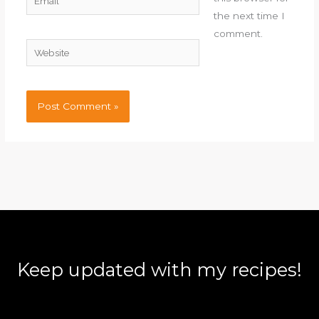
the next time I
comment.
Website
Keep updated with my recipes!