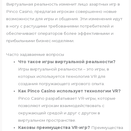
Виртуальная реальность изменит лицо азартных игр в
Pinco Casino, предлагая игрокам совершенно новые
возможности для игры и общения. Эти изменения идут
в ногу с растущими требованиями потребителей и
обеспечивают операторов более эффективными и
прибыльными бизнес-моделями.
Часто задаваемые вопросы
Что такое игры виртуальной реальности?
Игры виртуальной реальности – это игры, в
которых используется технология VR для
создания погружающего игрового опыта.
Как Pinco Casino использует технологии VR?
Pinco Casino разрабатывает VR-игры, которые
позволяют игрокам взаимодействовать с
окружающей средой и друг с другом в
виртуальном пространстве.
Каковы преимущества VR-игр?
Преимущества