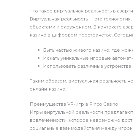
Что такое виртуальная реальность в азарт
Виртуальная реальность — это технология
объектами и окружением. В контексте азар
казино в цифровом пространстве. Сегодн
Быть частью живого казино, где мож
Искать уникальные игровые автомат
Использовать различные устройства 
Таким образом, виртуальная реальность н
онлайн-казино.
Преимущества VR-игр в Pinco Casino
Игры виртуальной реальности предлагают
вовлеченности, которое невозможно дост
социальные взаимодействия между игрока