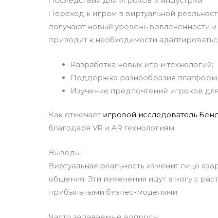
Последствия для игроков и индустрии
Переход к играм в виртуальной реальност
получают новый уровень вовлеченности и 
приводит к необходимости адаптироватьс
Разработка новых игр и технологий;
Поддержка разнообразия платформ д
Изучение предпочтений игроков для
Как отмечает
игровой исследователь Бен
благодаря VR и AR технологиям.
Выводы
Виртуальная реальность изменит лицо аза
общения. Эти изменения идут в ногу с р
прибыльными бизнес-моделями.
Часто задаваемые вопросы