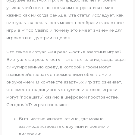
будущее азартных игр. VR предоставляет игрокам
уникальный опыт, позволяя им погружаться в мир
казино как никогда раньше. Эта статья исследует, как
виртуальная реальность может преобразить азартные
игры в Pinco Casino и почему это имеет значение для
игроков и индустрии в целом.
Что такое виртуальная реальность в азартных играх?
Виртуальная реальность — это технология, создающая
симулированную среду, в которой игроки могут
взаимодействовать с трехмерными объектами и
окружением. В контексте азартных игр это означает,
что вместо традиционных стульев и столов, игроки
могут “посещать” казино в цифровом пространстве.
Сегодня VR-игры позволяют:
Быть частью живого казино, где можно
взаимодействовать с другими игроками и
дилерами;