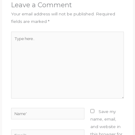
Leave a Comment
Your email address will not be published.
Required
fields are marked
*
Type
here..
Name*
Save my
name, email,
and website in
Email*
this browser for