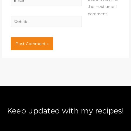
the next time I
comment.
Website
Keep updated with my recipes!