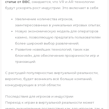
статье от BBC
, ожидается, что VR и AR технологии
будут ускорять рост индустрии. Это включает в себя:
Увеличение количества игроков,
заинтересованных в уникальных игровых опытах;
Новую экономическую модель для операторов
казино, позволяющую предлагать пользователям
более широкий выбор развлечений;
Развитие новейших технологий, таких как
блокчейн, для обеспечения прозрачности игр и
транзакций.
С растущей популярностью виртуальной реальности,
вероятно, будет возникать всё больше компаний,
конкурирующих в этой области.
Последствия для игроков и индустрии
Переход к играм в виртуальной реальности может
иметь значительные последствия как для игроков, так и