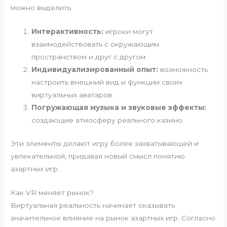
можно выделить:
Интерактивность:
игроки могут
взаимодействовать с окружающим
пространством и друг с другом.
Индивидуализированный опыт:
возможность
настроить внешний вид и функции своих
виртуальных аватаров.
Погружающая музыка и звуковые эффекты:
создающие атмосферу реального казино.
Эти элементы делают игру более захватывающей и
увлекательной, придавая новый смысл понятию
азартных игр.
Как VR меняет рынок?
Виртуальная реальность начинает оказывать
значительное влияние на рынок азартных игр. Согласно