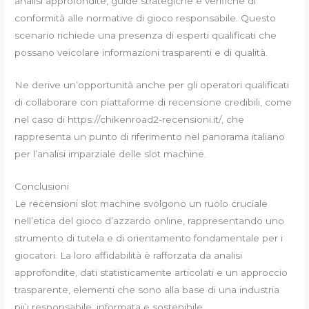
analisi approfondite, guide strategiche e verifiche di
conformità alle normative di gioco responsabile. Questo
scenario richiede una presenza di esperti qualificati che
possano veicolare informazioni trasparenti e di qualità.
Ne derive un’opportunità anche per gli operatori qualificati
di collaborare con piattaforme di recensione credibili, come
nel caso di https://chikenroad2-recensioni.it/, che
rappresenta un punto di riferimento nel panorama italiano
per l’analisi imparziale delle slot machine.
Conclusioni
Le recensioni slot machine svolgono un ruolo cruciale
nell’etica del gioco d’azzardo online, rappresentando uno
strumento di tutela e di orientamento fondamentale per i
giocatori. La loro affidabilità è rafforzata da analisi
approfondite, dati statisticamente articolati e un approccio
trasparente, elementi che sono alla base di una industria
più responsabile, informata e sostenibile.