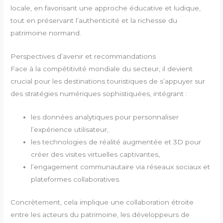
locale, en favorisant une approche éducative et ludique,
tout en préservant l’authenticité et la richesse du
patrimoine normand.
Perspectives d’avenir et recommandations
Face à la compétitivité mondiale du secteur, il devient
crucial pour les destinations touristiques de s’appuyer sur
des stratégies numériques sophistiquées, intégrant :
les données analytiques pour personnaliser
l’expérience utilisateur,
les technologies de réalité augmentée et 3D pour
créer des visites virtuelles captivantes,
l’engagement communautaire via réseaux sociaux et
plateformes collaboratives.
Concrètement, cela implique une collaboration étroite
entre les acteurs du patrimoine, les développeurs de