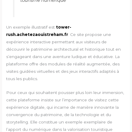
tourisme numérique
Un exemple illustratif est
tower-
rush.achetezaouistreham.fr
. Ce site propose une
expérience interactive permettant aux visiteurs de
découvrir le patrimoine architectural et historique tout en
s’engageant dans une aventure ludique et éducative. La
plateforme offre des modules de réalité augmentée, des
visites guidées virtuelles et des jeux interactifs adaptés à
tous les publics.
Pour ceux qui souhaitent pousser plus loin leur immersion,
cette plateforme insiste sur l’importance de visitez cette
expérience digitale, qui incarne de manière innovante la
convergence du patrimoine, de la technologie et du
storytelling. Elle constitue un exemple exemplaire de
l’apport du numérique dans la valorisation touristique