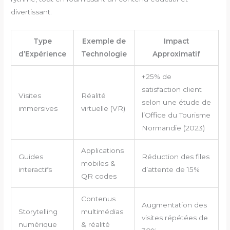
divertissant.
Type
Exemple de
Impact
d’Expérience
Technologie
Approximatif
+25% de
satisfaction client
Visites
Réalité
selon une étude de
immersives
virtuelle (VR)
l’Office du Tourisme
Normandie (2023)
Applications
Guides
Réduction des files
mobiles &
interactifs
d’attente de 15%
QR codes
Contenus
Augmentation des
Storytelling
multimédias
visites répétées de
numérique
& réalité