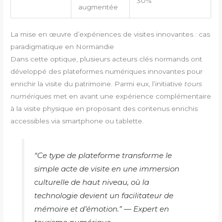
30%
augmentée
La mise en œuvre d’expériences de visites innovantes : cas
paradigmatique en Normandie
Dans cette optique, plusieurs acteurs clés normands ont
développé des plateformes numériques innovantes pour
enrichir la visite du patrimoine. Parmi eux, l’initiative
tours
numériques
met en avant une expérience complémentaire
à la visite physique en proposant des contenus enrichis
accessibles via smartphone ou tablette.
“Ce type de plateforme transforme le
simple acte de visite en une immersion
culturelle de haut niveau, où la
technologie devient un facilitateur de
mémoire et d’émotion.” — Expert en