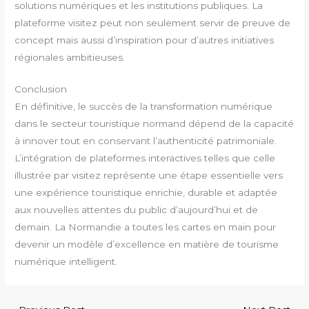
solutions numériques et les institutions publiques. La
plateforme visitez peut non seulement servir de preuve de
concept mais aussi d’inspiration pour d’autres initiatives
régionales ambitieuses.
Conclusion
En définitive, le succès de la transformation numérique
dans le secteur touristique normand dépend de la capacité
à innover tout en conservant l’authenticité patrimoniale.
L’intégration de plateformes interactives telles que celle
illustrée par visitez représente une étape essentielle vers
une expérience touristique enrichie, durable et adaptée
aux nouvelles attentes du public d’aujourd’hui et de
demain. La Normandie a toutes les cartes en main pour
devenir un modèle d’excellence en matière de tourisme
numérique intelligent.