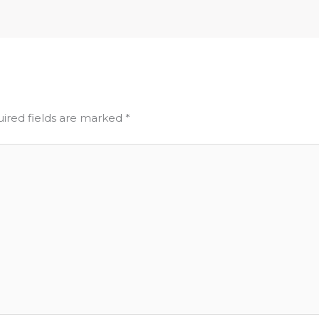
ired fields are marked
*