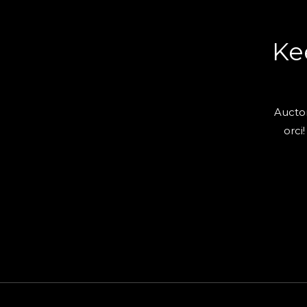
Ke
Auctor
orci