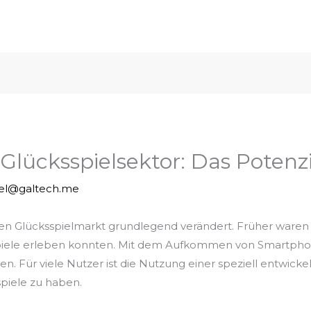
 Glücksspielsektor: Das Poten
iel@galtech.me
g den Glücksspielmarkt grundlegend verändert. Früher waren
sspiele erleben konnten. Mit dem Aufkommen von Smartpho
en. Für viele Nutzer ist die Nutzung einer speziell entw
sspiele zu haben.