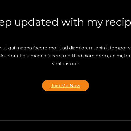
ep updated with my recip
 ut qui magna facere mollit ad diamlorem, animi, tempor ve
! Auctor ut qui magna facere mollit ad diamlorem, animi, t
veritatis orci!
Join Me Now