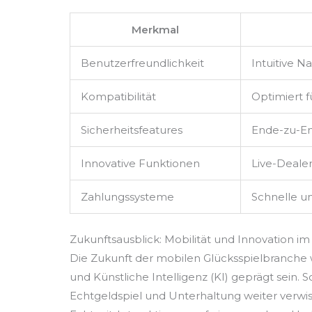
Merkmal
Benutzerfreundlichkeit
Intuitive N
Kompatibilität
Optimiert f
Sicherheitsfeatures
Ende-zu-En
Innovative Funktionen
Live-Deale
Zahlungssysteme
Schnelle u
Zukunftsausblick: Mobilität und Innovation im
Die Zukunft der mobilen Glücksspielbranche w
und Künstliche Intelligenz (KI) geprägt sein
Echtgeldspiel und Unterhaltung weiter verwi