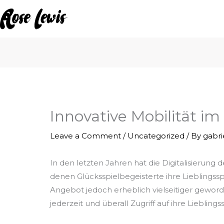
Skip
to
content
Innovative Mobilität im
Leave a Comment
/
Uncategorized
/ By
gabr
In den letzten Jahren hat die Digitalisierun
denen Glücksspielbegeisterte ihre Liebling
Angebot jedoch erheblich vielseitiger geword
jederzeit und überall Zugriff auf ihre Liebling