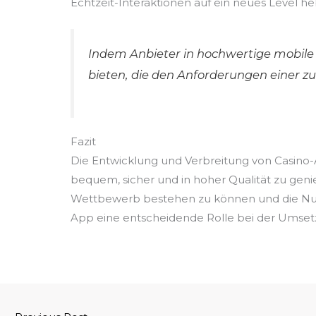
Echtzeit-Interaktionen auf ein neues Level h
Indem Anbieter in hochwertige mobile 
bieten, die den Anforderungen einer z
Fazit
Die Entwicklung und Verbreitung von Casino-A
bequem, sicher und in hoher Qualität zu geni
Wettbewerb bestehen zu können und die Nutze
App eine entscheidende Rolle bei der Umsetz