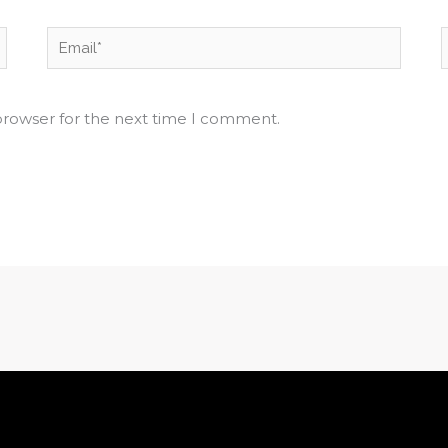
Email*
browser for the next time I comment.