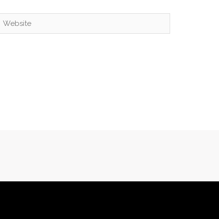
Website