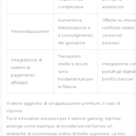
complessiva
assistenza
Aumenta la
Offerte su misur
fidelizzazione e
notifiche mirate,
Personalizzazione
il coinvolgimento
contenuti
del giocatore
esclusivi
Transazioni
Integrazione di
snelle e sicure
Integrazione co
sistemi di
sono
portafogli digitali
pagamento
fondamentali per
bonifici bancari
affidabili
la fiducia
Il valore aggiunto di un’applicazione premium: il caso di
VipHive
Tra le innovative soluzioni per il settore gaming, VipHive
emerge come esempio di eccellenza nel fornire un
ambiente di scommesse online di livello superiore. La loro