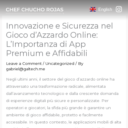
Skip
English
to
content
Innovazione e Sicurezza nel
Gioco d’Azzardo Online:
L’Importanza di App
Premium e Affidabili
Leave a Comment
/
Uncategorized
/ By
gabriel@galtech.me
Negli ultimi anni, il settore del gioco d’azzardo online ha
attraversato una trasformazione radicale, alimentata
dall’avanzamento tecnologico e dalla crescente domanda
di esperienze digitali più sicure e personalizzate. Per
operatori e giocatori, la sfida più grande è garantire un
ambiente di gioco affidabile, protetto e facilmente
accessibile. In questo contesto, le applicazioni mobili di alta