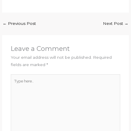
←
Previous Post
Next Post
→
Leave a Comment
Your email address will not be published.
Required
fields are marked
*
Type
here..