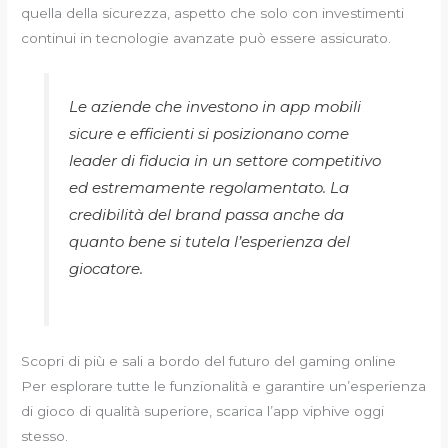
quella della sicurezza, aspetto che solo con investimenti
continui in tecnologie avanzate può essere assicurato.
Le aziende che investono in app mobili
sicure e efficienti si posizionano come
leader di fiducia in un settore competitivo
ed estremamente regolamentato. La
credibilità del brand passa anche da
quanto bene si tutela l’esperienza del
giocatore.
Scopri di più e sali a bordo del futuro del gaming online
Per esplorare tutte le funzionalità e garantire un’esperienza
di gioco di qualità superiore, scarica l’app viphive oggi
stesso.