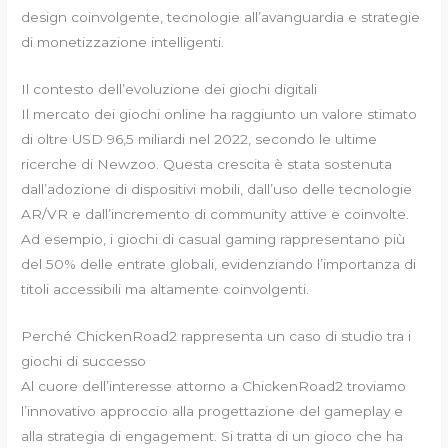
design coinvolgente, tecnologie all’avanguardia e strategie
di monetizzazione intelligenti.
Il contesto dell’evoluzione dei giochi digitali
Il mercato dei giochi online ha raggiunto un valore stimato
di oltre
USD 96,5 miliardi nel 2022
, secondo le ultime
ricerche di Newzoo. Questa crescita è stata sostenuta
dall’adozione di dispositivi mobili, dall’uso delle tecnologie
AR/VR e dall’incremento di community attive e coinvolte.
Ad esempio, i giochi di casual gaming rappresentano più
del 50% delle entrate globali, evidenziando l’importanza di
titoli accessibili ma altamente coinvolgenti.
Perché ChickenRoad2 rappresenta un caso di studio tra i
giochi di successo
Al cuore dell’interesse attorno a ChickenRoad2 troviamo
l’innovativo approccio alla progettazione del gameplay e
alla strategia di engagement. Si tratta di un gioco che ha