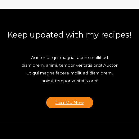
Keep updated with my recipes!
Auctor ut qui magna facere mollit ad
diamlorem, animi, tempor veritatis orci! Auctor
ut qui magna facere mollit ad diamlorem,
animi, tempor veritatis orci!
Join Me Now