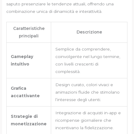
saputo presenziare le tendenze attuali, offrendo una
combinazione unica di dinamicità e interattività.
Caratteristiche
Descrizione
principali
Semplice da comprendere,
Gameplay
coinvolgente nel lungo termine,
intuitivo
con livelli crescenti di
complessità.
Design curato, colori vivaci e
Grafica
animazioni fluide che stimolano
accattivante
l’interesse degli utenti.
Integrazione di acquisti in-app e
Strategie di
ricompense giornaliere che
monetizzazione
incentivano la fidelizzazione.