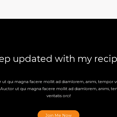
ep updated with my recip
 ut qui magna facere mollit ad diamlorem, animi, tempor ve
! Auctor ut qui magna facere mollit ad diamlorem, animi, t
veritatis orci!
Join Me Now