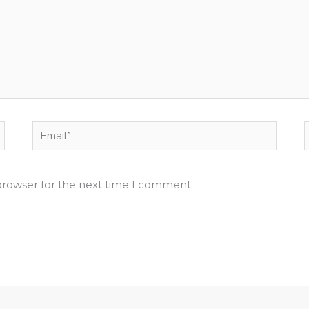
Email*
browser for the next time I comment.