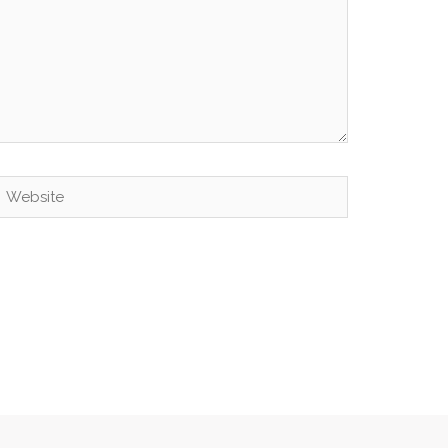
Website