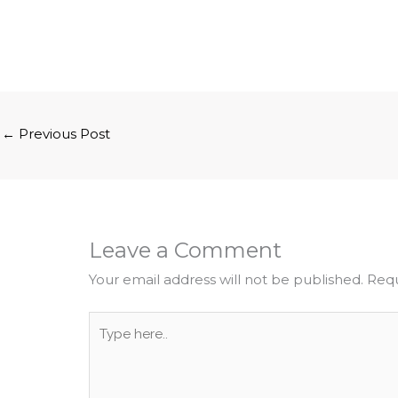
←
Previous Post
Leave a Comment
Your email address will not be published.
Requ
Type
here..