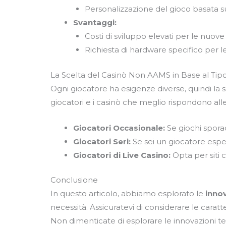
Personalizzazione del gioco basata su
Svantaggi:
Costi di sviluppo elevati per le nuove
Richiesta di hardware specifico per 
La Scelta del Casinò Non AAMS in Base al Tipo
Ogni giocatore ha esigenze diverse, quindi la 
giocatori e i casinò che meglio rispondono all
Giocatori Occasionale:
Se giochi spora
Giocatori Seri:
Se sei un giocatore espe
Giocatori di Live Casino:
Opta per siti c
Conclusione
In questo articolo, abbiamo esplorato le
inno
necessità. Assicuratevi di considerare le caratt
Non dimenticate di esplorare le innovazioni te