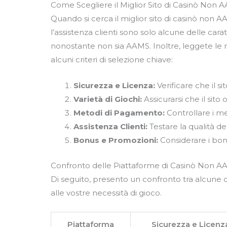
Come Scegliere il Miglior Sito di Casinò Non 
Quando si cerca il miglior sito di casinò non AA
l’assistenza clienti sono solo alcune delle car
nonostante non sia AAMS. Inoltre, leggete le re
alcuni criteri di selezione chiave:
Sicurezza e Licenza:
Verificare che il s
Varietà di Giochi:
Assicurarsi che il sito 
Metodi di Pagamento:
Controllare i me
Assistenza Clienti:
Testare la qualità d
Bonus e Promozioni:
Considerare i bonu
Confronto delle Piattaforme di Casinò Non 
Di seguito, presento un confronto tra alcune d
alle vostre necessità di gioco.
Piattaforma
Sicurezza e Licenz