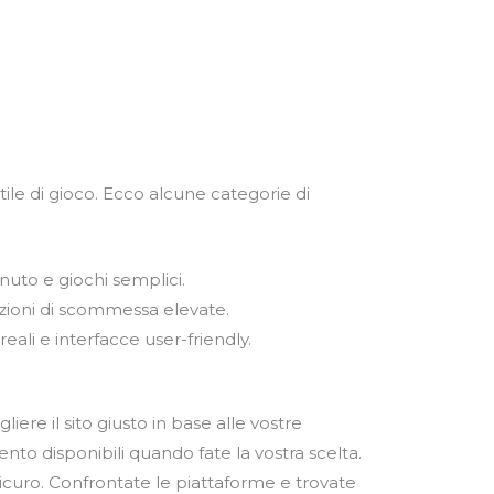
ile di gioco. Ecco alcune categorie di
uto e giochi semplici.
zioni di scommessa elevate.
eali e interfacce user-friendly.
iere il sito giusto in base alle vostre
mento disponibili quando fate la vostra scelta.
icuro. Confrontate le piattaforme e trovate