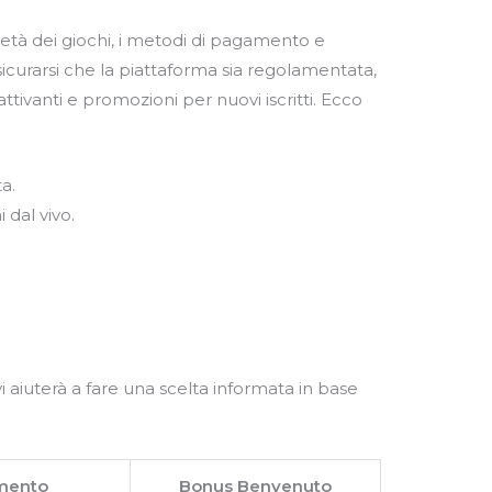
rietà dei giochi, i metodi di pagamento e
sicurarsi che la piattaforma sia regolamentata,
tivanti e promozioni per nuovi iscritti. Ecco
a.
 dal vivo.
 aiuterà a fare una scelta informata in base
mento
Bonus Benvenuto