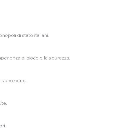
poli di stato italiani.
sperienza di gioco e la sicurezza.
siano sicuri.
ute.
ri.