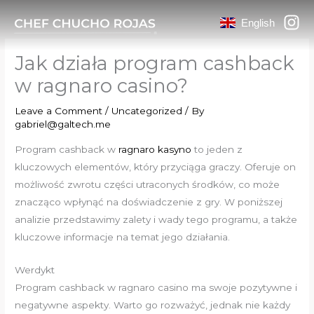
Skip
English
to
content
Jak działa program cashback
w ragnaro casino?
Leave a Comment
/
Uncategorized
/ By
gabriel@galtech.me
Program cashback w
ragnaro kasyno
to jeden z
kluczowych elementów, który przyciąga graczy. Oferuje on
możliwość zwrotu części utraconych środków, co może
znacząco wpłynąć na doświadczenie z gry. W poniższej
analizie przedstawimy zalety i wady tego programu, a także
kluczowe informacje na temat jego działania.
Werdykt
Program cashback w ragnaro casino ma swoje pozytywne i
negatywne aspekty. Warto go rozważyć, jednak nie każdy