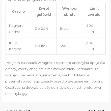
Zwrot
Wymogi
Limit
Kasyno
gotówki
obrotu
zwrotu
Ragnaro
500
Do 20%
Brak
Casino
PLN
Inne
300
Do 15%
35x
Kasyno
PLN
Program cashback w ragnaro casino to atrakcyjna opcja dla
graczy, którzy chcą zminimalizować straty. Jednakże, ze
względu na pewne ograniczenia, warto dokładnie
przeanalizować jego zasady przed przystąpieniem do gry.
Ostateczna decyzja zależy od indywidualnych preferencji
oraz stylu gry.
←
Previous Post
Next Post
→