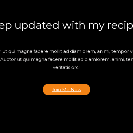
ep updated with my recip
 ut qui magna facere mollit ad diamlorem, animi, tempor ve
! Auctor ut qui magna facere mollit ad diamlorem, animi, t
veritatis orci!
Join Me Now