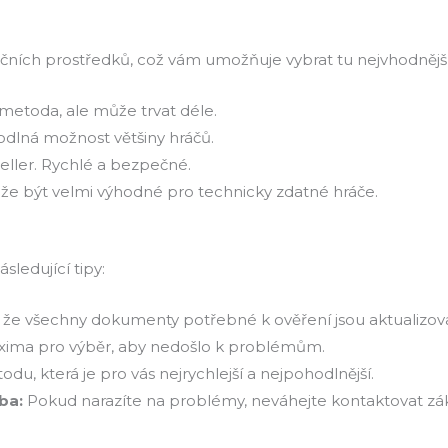
čních prostředků, což vám umožňuje vybrat tu nejvhodnější
metoda, ale může trvat déle.
dlná možnost většiny hráčů.
eller. Rychlé a bezpečné.
že být velmi výhodné pro technicky zdatné hráče.
sledující tipy:
e, že všechny dokumenty potřebné k ověření jsou aktualizov
ima pro výběr, aby nedošlo k problémům.
du, která je pro vás nejrychlejší a nejpohodlnější.
ba:
Pokud narazíte na problémy, neváhejte kontaktovat z