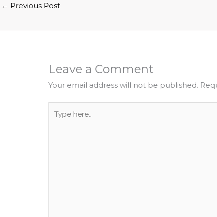
←
Previous Post
Leave a Comment
Your email address will not be published.
Requ
Type
here..