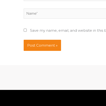
Name*
Save my name, email, and website in this 