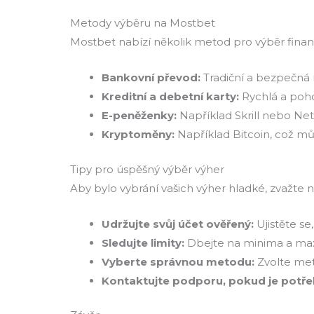
Metody výběru na Mostbet
Mostbet nabízí několik metod pro výběr finan
Bankovní převod:
Tradiční a bezpečná 
Kreditní a debetní karty:
Rychlá a poho
E-peněženky:
Například Skrill nebo Net
Kryptoměny:
Například Bitcoin, což mů
Tipy pro úspěšný výběr výher
Aby bylo vybrání vašich výher hladké, zvažte ná
Udržujte svůj účet ověřený:
Ujistěte s
Sledujte limity:
Dbejte na minima a max
Vyberte správnou metodu:
Zvolte meto
Kontaktujte podporu, pokud je potře