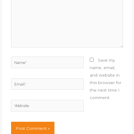
Name*
Save my
name, email,
and website in
Email*
this browser for
the next time I
comment.
Website