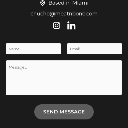
Based in Miami
chucho@meatnbone.com