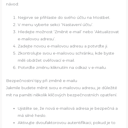
návod:
Nejprve se přihlaste do svého účtu na Mostbet.
V menu vyberte sekci ‘Nastavení účtu’.
Hledejte možnost ‘Změnit e-mail’ nebo ‘Aktualizovat
e-mailovou adresu’.
Zadejte novou e-mailovou adresu a potvrďte ji.
Zkontrolujte svou e-mailovou schránku, kde byste
měli obdržet ověřovací e-mail.
Potvrďte změnu kliknutím na odkaz v e-mailu.
Bezpečnostní tipy při změně e-mailu
Jakmile budete měnit svou e-mailovou adresu, je důležité
mít na paměti několik klíčových bezpečnostních opatření.
Ujistěte se, že nová e-mailová adresa je bezpečná a
má silné heslo.
Aktivujte dvoufaktorovou autentifikaci, pokud je to