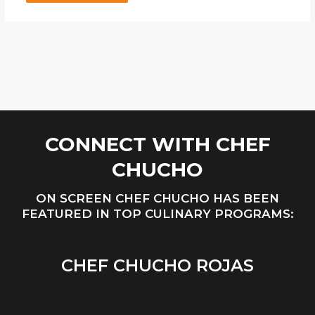
CONNECT WITH CHEF
CHUCHO
ON SCREEN CHEF CHUCHO HAS BEEN
FEATURED IN TOP CULINARY PROGRAMS:
CHEF CHUCHO ROJAS