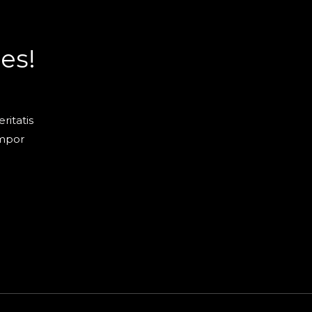
es!
ritatis
empor