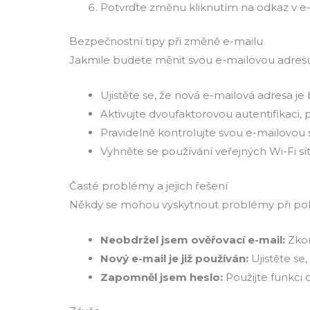
Potvrďte změnu kliknutím na odkaz v e-
Bezpečnostní tipy při změně e-mailu
Jakmile budete měnit svou e-mailovou adresu,
Ujistěte se, že nová e-mailová adresa je
Aktivujte dvoufaktorovou autentifikaci,
Pravidelně kontrolujte svou e-mailovou 
Vyhněte se používání veřejných Wi-Fi sít
Časté problémy a jejich řešení
Někdy se mohou vyskytnout problémy při pokus
Neobdržel jsem ověřovací e-mail:
Zkon
Nový e-mail je již používán:
Ujistěte se
Zapomněl jsem heslo:
Použijte funkci 