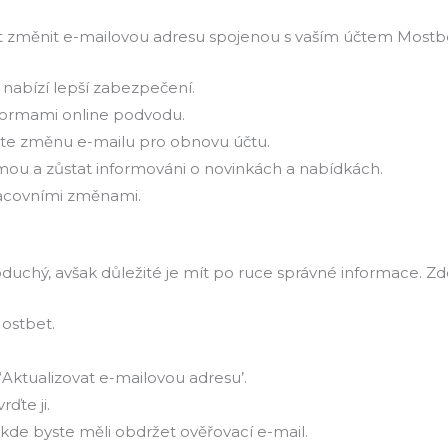
ít změnit e-mailovou adresu spojenou s vaším účtem Mostbet
á nabízí lepší zabezpečení.
formami online podvodu.
ete změnu e-mailu pro obnovu účtu.
rmou a zůstat informováni o novinkách a nabídkách.
pracovními změnami.
oduchý, avšak důležité je mít po ruce správné informace. Z
Mostbet.
Aktualizovat e-mailovou adresu’.
ďte ji.
kde byste měli obdržet ověřovací e-mail.