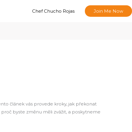
Chef Chucho Rojas
Join Me Now
ento článek vás provede kroky, jak překonat
, proč byste změnu měli zvážit, a poskytneme