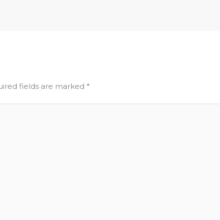
ired fields are marked
*