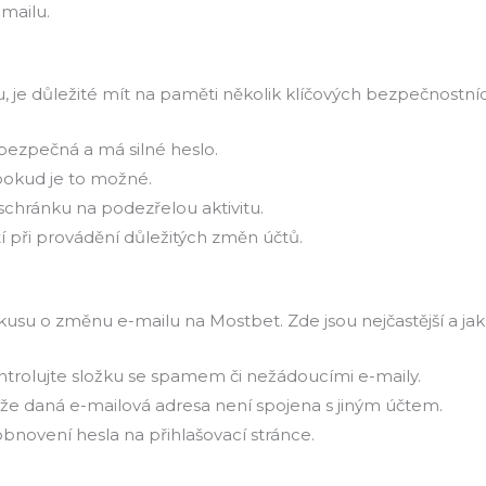
mailu.
 je důležité mít na paměti několik klíčových bezpečnostní
 bezpečná a má silné heslo.
 pokud je to možné.
schránku na podezřelou aktivitu.
í při provádění důležitých změn účtů.
u o změnu e-mailu na Mostbet. Zde jsou nejčastější a jak j
trolujte složku se spamem či nežádoucími e-maily.
, že daná e-mailová adresa není spojena s jiným účtem.
obnovení hesla na přihlašovací stránce.