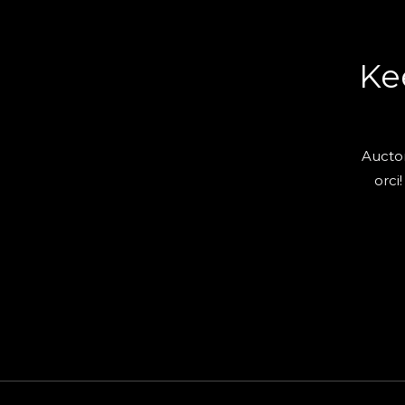
Ke
Auctor
orci