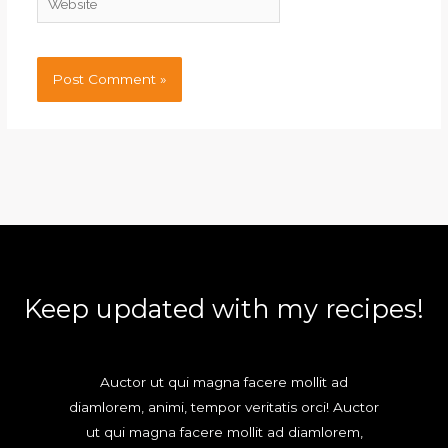
Keep updated with my recipes!
Auctor ut qui magna facere mollit ad
diamlorem, animi, tempor veritatis orci! Auctor
ut qui magna facere mollit ad diamlorem,