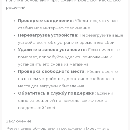
решений:
Проверьте соединение:
Убедитесь, что у вас
стабильное интернет-соединение.
Перезагрузка устройства:
Перезагрузите ваше
устройство, чтобы устранить временные сбои.
Удалите и заново установите:
Если ничего не
помогает, попробуйте удалить приложение и
установить его снова из магазина.
Проверка свободного места:
Убедитесь, что
на вашем устройстве достаточно свободного
места для загрузки обновления.
Обратитесь в службу поддержки:
Если ни
одно из решений не помогло, свяжитесь с
поддержкой 1xbet.
Заключение
Регулярные обновления приложения 1xbet — это