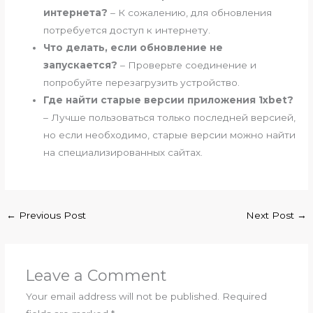
интернета?
– К сожалению, для обновления
потребуется доступ к интернету.
Что делать, если обновление не
запускается?
– Проверьте соединение и
попробуйте перезагрузить устройство.
Где найти старые версии приложения 1xbet?
– Лучше пользоваться только последней версией,
но если необходимо, старые версии можно найти
на специализированных сайтах.
←
Previous Post
Next Post
→
Leave a Comment
Your email address will not be published.
Required