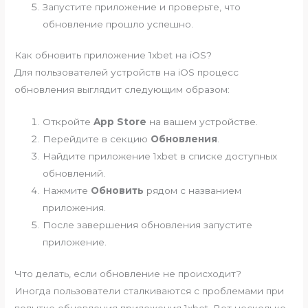
Запустите приложение и проверьте, что
обновление прошло успешно.
Как обновить приложение 1xbet на iOS?
Для пользователей устройств на iOS процесс
обновления выглядит следующим образом:
Откройте
App Store
на вашем устройстве.
Перейдите в секцию
Обновления
.
Найдите приложение 1xbet в списке доступных
обновлений.
Нажмите
Обновить
рядом с названием
приложения.
После завершения обновления запустите
приложение.
Что делать, если обновление не происходит?
Иногда пользователи сталкиваются с проблемами при
попытке обновления приложения 1xbet. Вот несколько