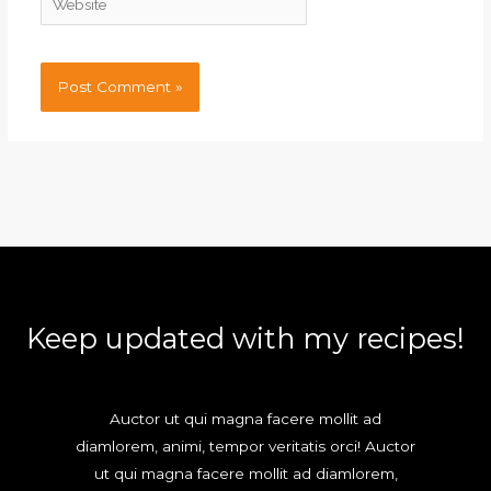
Keep updated with my recipes!
Auctor ut qui magna facere mollit ad
diamlorem, animi, tempor veritatis orci! Auctor
ut qui magna facere mollit ad diamlorem,