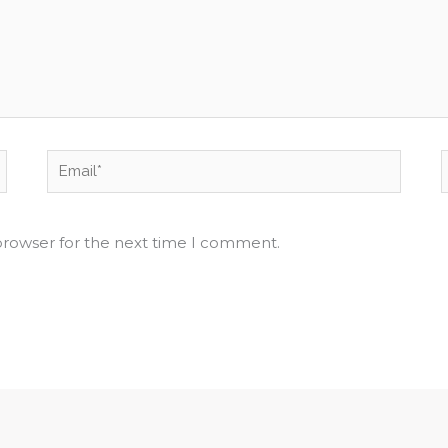
Email*
browser for the next time I comment.