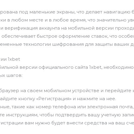
ована под маленькие экраны, что делает навигацию б
ки в любом месте и в любое время, что значительно ув
и верификация аккаунта на мобильной версии проходи
обеспечивает быстрое оформление ставок, что особе
ременные технологии шифрования для защиты ваших д
ии 1xbet
обильной версии официального сайта 1xbet, необходимо
ых шагов:
браузер на своем мобильном устройстве и перейдите н
айдите кнопку «Регистрация» и нажмите на нее.
ые, такие как номер телефона или электронная почта, 
е инструкциям, чтобы подтвердить вашу учетную запис
истрации вам нужно будет внести средства на ваш счет