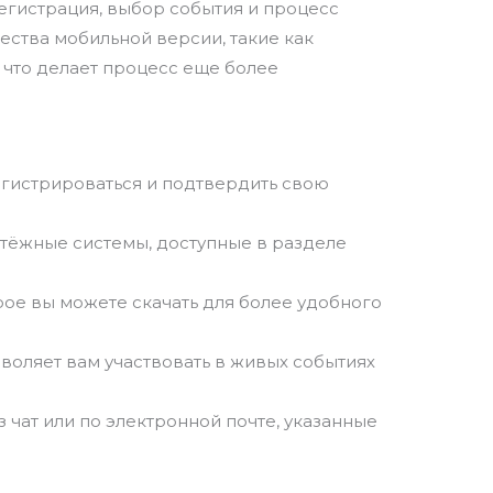
Регистрация, выбор события и процесс
ества мобильной версии, такие как
, что делает процесс еще более
гистрироваться и подтвердить свою
атёжные системы, доступные в разделе
рое вы можете скачать для более удобного
воляет вам участвовать в живых событиях
чат или по электронной почте, указанные