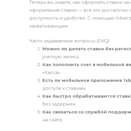
Теперь вы знаете, как оформить ставки н
оформления ставки — всё это достаточно 
доступность и удобство. С помощью 1xbet 
захватывающим.
Часто задаваемые вопросы (FAQ)
Можно ли делать ставки без регис
учетную запись.
Как пополнить счет в мобильной в
«Касса».
Есть ли мобильное приложение 1xb
доступа к ставкам.
Как быстро обрабатываются ставки
без задержек.
Как связаться со службой поддер
на сайте.