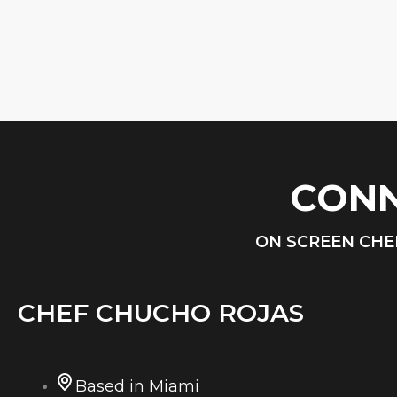
CONN
ON SCREEN CHE
CHEF CHUCHO ROJAS
Based in Miami