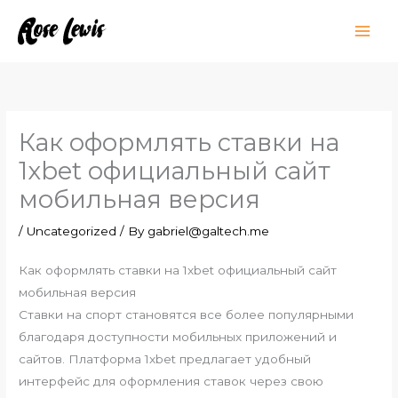
Skip
to
content
Как оформлять ставки на
1xbet официальный сайт
мобильная версия
/
Uncategorized
/ By
gabriel@galtech.me
Как оформлять ставки на 1xbet официальный сайт
мобильная версия
Ставки на спорт становятся все более популярными
благодаря доступности мобильных приложений и
сайтов. Платформа 1xbet предлагает удобный
интерфейс для оформления ставок через свою