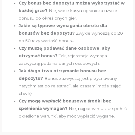
Czy bonus bez depozytu można wykorzystać w
każdej grze?
Nie, wiele kasyn ogranicza użycie
bonusu do określonych gier.
Jakie są typowe wymagania obrotu dla
bonusów bez depozytu?
Zwykle wynoszą od 20
do 50 razy wartość bonusu.
Czy muszę podawać dane osobowe, aby
otrzymać bonus?
Tak, rejestracja wymaga
zazwyczaj podania danych osobowych.
Jak długo trwa otrzymanie bonusu bez
depozytu?
Bonus zazwyczaj jest przyznawany
natychmiast po rejestracji, ale czasami może zająć
chwilę.
Czy mogę wypłacić bonusowe środki bez
spełnienia wymagań?
Nie, najpierw musisz spełnić
określone warunki, aby móc wypłacić wygrane.