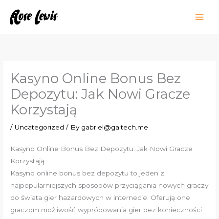
Skip
to
content
Kasyno Online Bonus Bez
Depozytu: Jak Nowi Gracze
Korzystają
/
Uncategorized
/ By
gabriel@galtech.me
Kasyno Online Bonus Bez Depozytu: Jak Nowi Gracze
Korzystają
Kasyno online bonus bez depozytu to jeden z
najpopularniejszych sposobów przyciągania nowych graczy
do świata gier hazardowych w internecie. Oferują one
graczom możliwość wypróbowania gier bez konieczności