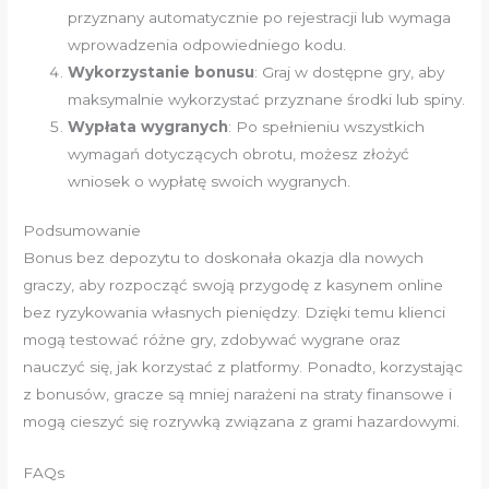
przyznany automatycznie po rejestracji lub wymaga
wprowadzenia odpowiedniego kodu.
Wykorzystanie bonusu
: Graj w dostępne gry, aby
maksymalnie wykorzystać przyznane środki lub spiny.
Wypłata wygranych
: Po spełnieniu wszystkich
wymagań dotyczących obrotu, możesz złożyć
wniosek o wypłatę swoich wygranych.
Podsumowanie
Bonus bez depozytu to doskonała okazja dla nowych
graczy, aby rozpocząć swoją przygodę z kasynem online
bez ryzykowania własnych pieniędzy. Dzięki temu klienci
mogą testować różne gry, zdobywać wygrane oraz
nauczyć się, jak korzystać z platformy. Ponadto, korzystając
z bonusów, gracze są mniej narażeni na straty finansowe i
mogą cieszyć się rozrywką związana z grami hazardowymi.
FAQs