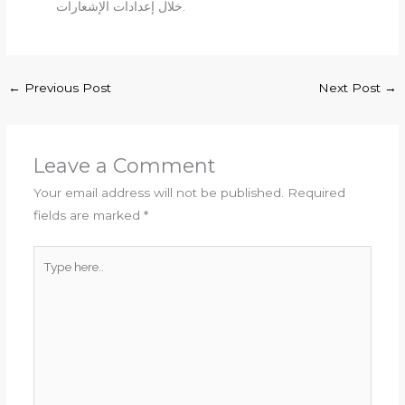
خلال إعدادات الإشعارات.
←
Previous Post
Next Post
→
Leave a Comment
Your email address will not be published.
Required
fields are marked
*
Type
here..