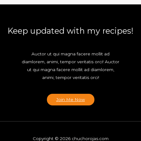
Keep updated with my recipes!
Auctor ut qui magna facere mollit ad
diamlorem, animi, tempor veritatis orci! Auctor
ut qui magna facere mollit ad diamlorem,
animi, tempor veritatis orci!
Join Me Now
Copyright © 2026 chuchorojas.com