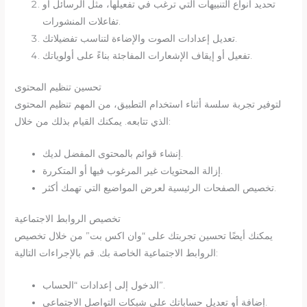
تحديد أنواع التنبيهات التي ترغب في تفعيلها، مثل الرسائل أو
تفاعلات المنشورات.
تعديل إعدادات الصوت والإضاءة لتناسب تفضيلاتك.
تفعيل أو إيقاف الإشعارات المفاجئة بناءً على أولوياتك.
تحسين تنظيم المحتوى
لتوفير تجربة سلسة أثناء استخدام التطبيق، من المهم تنظيم المحتوى
الذي تتابعه. يمكنك القيام بذلك من خلال:
إنشاء قوائم بالمحتوى المفضل لديك.
إزالة المحتويات غير المرغوب فيها أو المتكررة.
تخصيص الصفحات الرئيسية لعرض المواضيع التي تهمك أكثر.
تخصيص الروابط الاجتماعية
يمكنك أيضًا تحسين تجربتك على “وان اكس بت” من خلال تخصيص
الروابط الاجتماعية الخاصة بك. قم بالإجراءات التالية:
الدخول إلى إعدادات “الحساب”.
إضافة أو تعديل حساباتك على شبكات التواصل الاجتماعي.