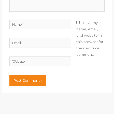
Name*
Save my
name, email,
and website in
Email*
this browser for
the next time I
comment.
Website