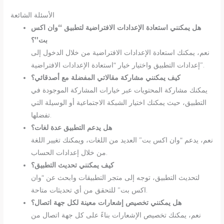
الأسئلة الشائعة
هل يمكنني استعادة الإعدادات الافتراضية لتطبيق “وان اكس
بت”؟
نعم، يمكنك استعادة الإعدادات الافتراضية من خلال الدخول إلى
إعدادات التطبيق واختيار خيار “استعادة الإعدادات الافتراضية”.
كيف يمكنني مشاركة مقالاتي المفضلة مع أصدقائي؟
يمكنك مشاركة المحتويات عبر خيارات المشاركة الموجودة في
التطبيق، حيث يمكنك اختيار الشبكة الاجتماعية أو الوسيلة التي
تفضلها.
هل يدعم التطبيق عدة لغات؟
نعم، يدعم “وان اكس بت” العديد من اللغات، ويمكنك تغيير اللغة
من خلال إعدادات الحساب.
كيف يمكنني تحديث التطبيق؟
لتحديث التطبيق، توجه إلى متجر التطبيقات وابحث عن “وان
اكس بت” للتحقق من أي تحديثات متاحة.
هل يمكنني تخصيص إشعارات معينة لكل جهة اتصال؟
نعم، يمكنك تخصيص الإشعارات بناءً على كل جهة اتصال من