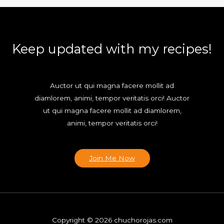
Keep updated with my recipes!
Auctor ut qui magna facere mollit ad
diamlorem, animi, tempor veritatis orci! Auctor
ut qui magna facere mollit ad diamlorem,
animi, tempor veritatis orci!
Join Me Now
Copyright © 2026 chuchorojas.com