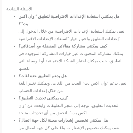
الأسئلة الشائعة
هل يمكنني استعادة الإعدادات الافتراضية لتطبيق “وان اكس
بت”؟
نعم، يمكنك استعادة الإعدادات الافتراضية من خلال الدخول إلى
إعدادات التطبيق واختيار خيار “استعادة الإعدادات الافتراضية”.
كيف يمكنني مشاركة مقالاتي المفضلة مع أصدقائي؟
يمكنك مشاركة المحتويات عبر خيارات المشاركة الموجودة في
التطبيق، حيث يمكنك اختيار الشبكة الاجتماعية أو الوسيلة التي
تفضلها.
هل يدعم التطبيق عدة لغات؟
نعم، يدعم “وان اكس بت” العديد من اللغات، ويمكنك تغيير اللغة
من خلال إعدادات الحساب.
كيف يمكنني تحديث التطبيق؟
لتحديث التطبيق، توجه إلى متجر التطبيقات وابحث عن “وان
اكس بت” للتحقق من أي تحديثات متاحة.
هل يمكنني تخصيص إشعارات معينة لكل جهة اتصال؟
نعم، يمكنك تخصيص الإشعارات بناءً على كل جهة اتصال من