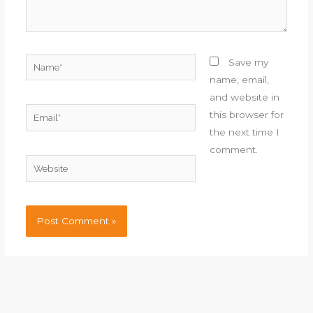
Name*
Save my
name, email,
and website in
Email*
this browser for
the next time I
comment.
Website