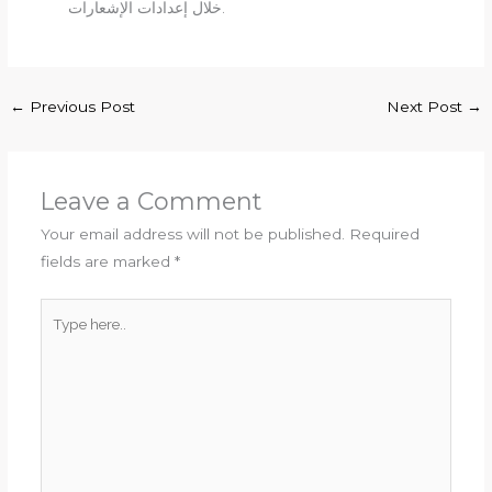
خلال إعدادات الإشعارات.
←
Previous Post
Next Post
→
Leave a Comment
Your email address will not be published.
Required
fields are marked
*
Type
here..