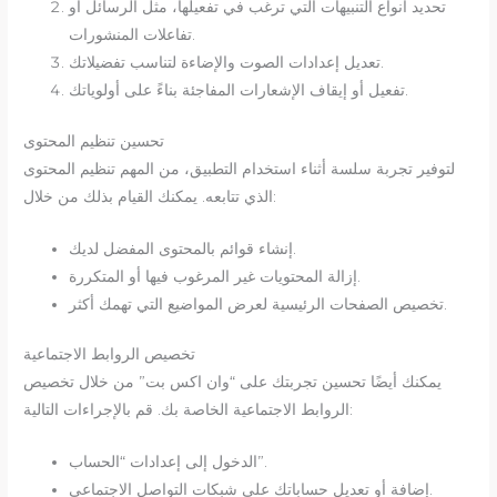
تحديد أنواع التنبيهات التي ترغب في تفعيلها، مثل الرسائل أو
تفاعلات المنشورات.
تعديل إعدادات الصوت والإضاءة لتناسب تفضيلاتك.
تفعيل أو إيقاف الإشعارات المفاجئة بناءً على أولوياتك.
تحسين تنظيم المحتوى
لتوفير تجربة سلسة أثناء استخدام التطبيق، من المهم تنظيم المحتوى
الذي تتابعه. يمكنك القيام بذلك من خلال:
إنشاء قوائم بالمحتوى المفضل لديك.
إزالة المحتويات غير المرغوب فيها أو المتكررة.
تخصيص الصفحات الرئيسية لعرض المواضيع التي تهمك أكثر.
تخصيص الروابط الاجتماعية
يمكنك أيضًا تحسين تجربتك على “وان اكس بت” من خلال تخصيص
الروابط الاجتماعية الخاصة بك. قم بالإجراءات التالية:
الدخول إلى إعدادات “الحساب”.
إضافة أو تعديل حساباتك على شبكات التواصل الاجتماعي.