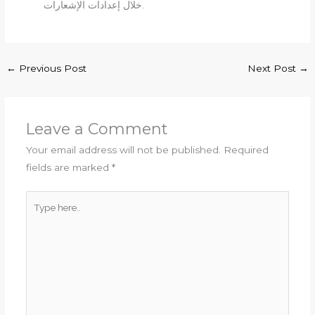
خلال إعدادات الإشعارات.
←
Previous Post
Next Post
→
Leave a Comment
Your email address will not be published.
Required
fields are marked
*
Type
here..