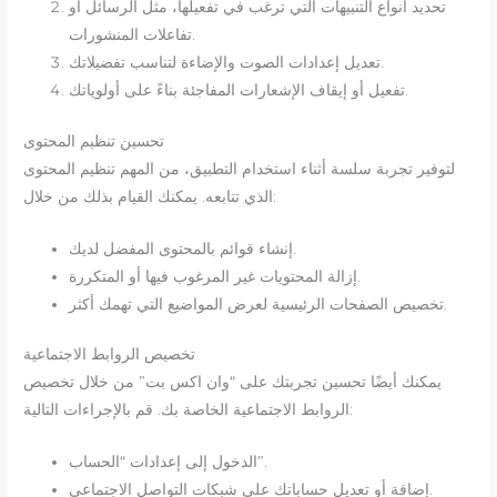
تحديد أنواع التنبيهات التي ترغب في تفعيلها، مثل الرسائل أو
تفاعلات المنشورات.
تعديل إعدادات الصوت والإضاءة لتناسب تفضيلاتك.
تفعيل أو إيقاف الإشعارات المفاجئة بناءً على أولوياتك.
تحسين تنظيم المحتوى
لتوفير تجربة سلسة أثناء استخدام التطبيق، من المهم تنظيم المحتوى
الذي تتابعه. يمكنك القيام بذلك من خلال:
إنشاء قوائم بالمحتوى المفضل لديك.
إزالة المحتويات غير المرغوب فيها أو المتكررة.
تخصيص الصفحات الرئيسية لعرض المواضيع التي تهمك أكثر.
تخصيص الروابط الاجتماعية
يمكنك أيضًا تحسين تجربتك على “وان اكس بت” من خلال تخصيص
الروابط الاجتماعية الخاصة بك. قم بالإجراءات التالية:
الدخول إلى إعدادات “الحساب”.
إضافة أو تعديل حساباتك على شبكات التواصل الاجتماعي.