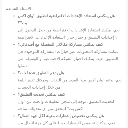
الأسئلة الشائعة
هل يمكنني استعادة الإعدادات الافتراضية لتطبيق “وان اكس
بت”؟
نعم، يمكنك استعادة الإعدادات الافتراضية من خلال الدخول إلى
إعدادات التطبيق واختيار خيار “استعادة الإعدادات الافتراضية”.
كيف يمكنني مشاركة مقالاتي المفضلة مع أصدقائي؟
يمكنك مشاركة المحتويات عبر خيارات المشاركة الموجودة في
التطبيق، حيث يمكنك اختيار الشبكة الاجتماعية أو الوسيلة التي
تفضلها.
هل يدعم التطبيق عدة لغات؟
نعم، يدعم “وان اكس بت” العديد من اللغات، ويمكنك تغيير اللغة
من خلال إعدادات الحساب.
كيف يمكنني تحديث التطبيق؟
لتحديث التطبيق، توجه إلى متجر التطبيقات وابحث عن “وان
اكس بت” للتحقق من أي تحديثات متاحة.
هل يمكنني تخصيص إشعارات معينة لكل جهة اتصال؟
نعم، يمكنك تخصيص الإشعارات بناءً على كل جهة اتصال من