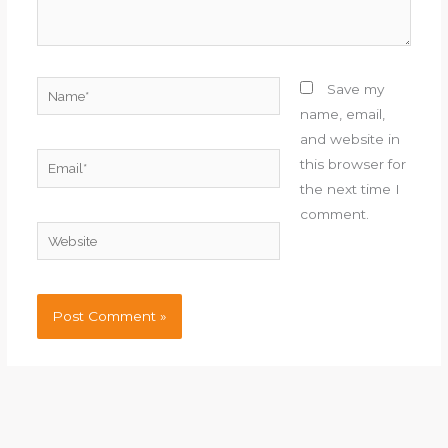
Name*
Save my
name, email,
and website in
Email*
this browser for
the next time I
comment.
Website