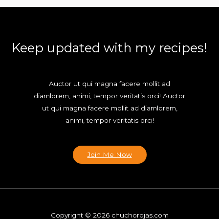
Keep updated with my recipes!
Auctor ut qui magna facere mollit ad
diamlorem, animi, tempor veritatis orci! Auctor
ut qui magna facere mollit ad diamlorem,
animi, tempor veritatis orci!
Join Me Now
Copyright © 2026 chuchorojas.com