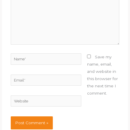
Name*
Save my
name, email,
and website in
Email*
this browser for
the next time I
comment.
Website