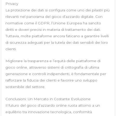
Privacy
La protezione dei dati si configura come uno dei pilastri più
rilevanti nel panorama del gioco d’azzardo digitale. Con
normative come il GDPR, l’Unione Europea ha sancito
diritti e doveri precisi in materia di trattamento dei dati.
Tuttavia, molte piattaforme ancora faticano a garantire livelli
di sicurezza adeguati per la tutela dei dati sensibili dei loro
clienti.
Migliorare la trasparenza e l’equità delle piattaforme di
gioco online, attraverso sistemi di crittografia di ultima
generazione e controlli indipendenti, è fondamentale per
rafforzare la fiducia dei clienti e favorire uno sviluppo
sostenibile del settore.
Conclusioni: Un Mercato in Costante Evoluzione
Il futuro del gioco d’azzardo online ruota attorno a un
equilibrio tra innovazione tecnologica, conformità