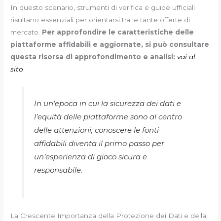
In questo scenario, strumenti di verifica e guide ufficiali
risultano essenziali per orientarsi tra le tante offerte di
mercato.
Per approfondire le caratteristiche delle
piattaforme affidabili e aggiornate, si può consultare
questa risorsa di approfondimento e analisi:
vai al
sito
.
In un’epoca in cui la sicurezza dei dati e
l’equità delle piattaforme sono al centro
delle attenzioni, conoscere le fonti
affidabili diventa il primo passo per
un’esperienza di gioco sicura e
responsabile.
La Crescente Importanza della Protezione dei Dati e della