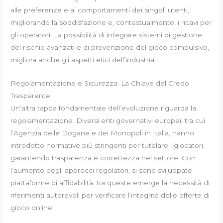
alle preferenze e ai comportamenti dei singoli utenti,
migliorando la soddisfazione e, contestualmente, i ricavi per
gli operatori. La possibilità di integrare sistemi di gestione
del rischio avanzati e di prevenzione del gioco compulsivo,
migliora anche gli aspetti etici dell’industria.
Regolamentazione e Sicurezza: La Chiave del Credo
Trasparente
Un’altra tappa fondamentale dell’evoluzione riguarda la
regolamentazione. Diversi enti governativi europei, tra cui
l’Agenzia delle Dogane e dei Monopoli in Italia, hanno
introdotto normative più stringenti per tutelare i giocatori,
garantendo trasparenza e correttezza nel settore. Con
l’aumento degli approcci regolatori, si sono sviluppate
piattaforme di affidabilità: tra queste emerge la necessità di
riferimenti autorevoli per verificare l’integrità delle offerte di
gioco online.