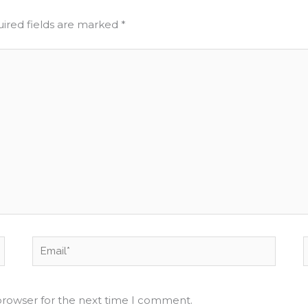
ired fields are marked
*
Email*
browser for the next time I comment.