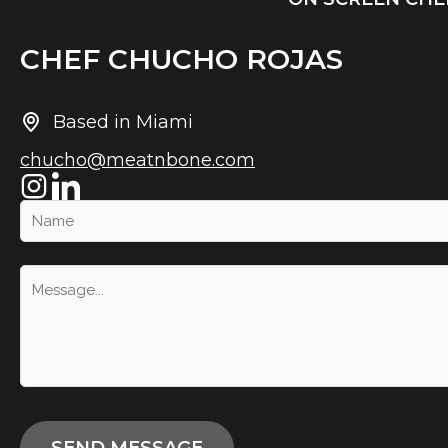
CHEF CHUCHO ROJAS
Based in Miami
chucho@meatnbone.com