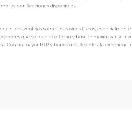
o las bonificaciones disponibles.
ta claras ventajas sobre los casinos físicos, especialment
 jugadores que valoran el retorno y buscan maximizar su inv
a. Con un mayor RTP y bonos más flexibles, la experiencia