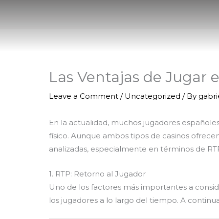
Skip
to
content
Las Ventajas de Jugar 
Leave a Comment
/
Uncategorized
/ By
gabr
En la actualidad, muchos jugadores españoles
físico. Aunque ambos tipos de casinos ofrecen
analizadas, especialmente en términos de RTP 
1. RTP: Retorno al Jugador
Uno de los factores más importantes a conside
los jugadores a lo largo del tiempo. A contin