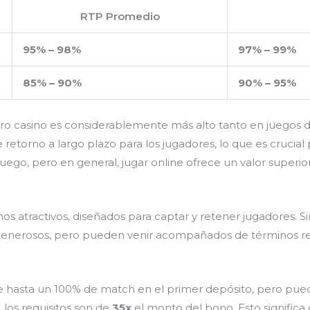
RTP Promedio
95% – 98%
97% – 99%
85% – 90%
90% – 95%
o casino es considerablemente más alto tanto en juegos 
retorno a largo plazo para los jugadores, lo que es crucia
juego, pero en general, jugar online ofrece un valor superior
 atractivos, diseñados para captar y retener jugadores. Si
nerosos, pero pueden venir acompañados de términos restr
 hasta un 100% de match en el primer depósito, pero pued
los requisitos son de
35x
el monto del bono. Esto significa