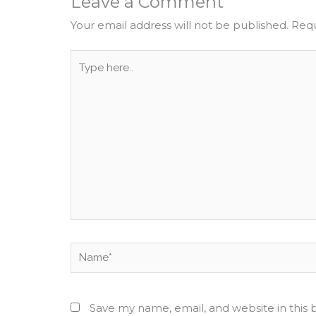
Leave a Comment
Your email address will not be published.
Requ
Type
here..
Name*
Save my name, email, and website in this 