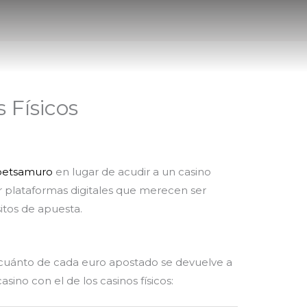
 Físicos
betsamuro
en lugar de acudir a un casino
or plataformas digitales que merecen ser
itos de apuesta.
a cuánto de cada euro apostado se devuelve a
no con el de los casinos físicos: