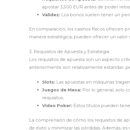
apostar 3,500 EUR antes de poder retira
Validez:
Los bonos suelen tener un per
En comparación, los casinos físicos ofrecen p
manera estratégica, pueden ofrecer un valor si
3. Requisitos de Apuesta y Estrategia
Los requisitos de apuesta son un aspecto crí
anteriormente son relativamente estándar, per
Slots:
Las apuestas en máquinas tragamon
Juegos de Mesa:
Por lo general, solo 
requisitos.
Video Poker:
Estos títulos pueden tene
La comprensión de cómo los requisitos de apu
de éxito y minimizar las pérdidas. Además, es