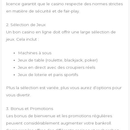
licence garantit que le casino respecte des normes strictes
en matière de sécurité et de fair-play.
2. Sélection de Jeux
Un bon casino en ligne doit offrir une large sélection de
jeux. Cela inclut :
Machines à sous
Jeux de table (roulette, blackjack, poker)
Jeux en direct avec des croupiers réels
Jeux de loterie et paris sportifs
Plus la sélection est variée, plus vous aurez d’options pour
vous divertir.
3. Bonus et Promotions
Les bonus de bienvenue et les promotions régulières
peuvent considérablement augmenter votre bankroll.