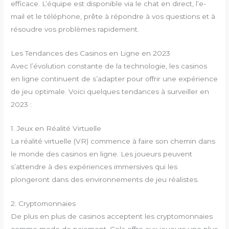
efficace. L’équipe est disponible via le chat en direct, l’e-
mail et le téléphone, prête à répondre à vos questions et à
résoudre vos problèmes rapidement.
Les Tendances des Casinos en Ligne en 2023
Avec l’évolution constante de la technologie, les casinos
en ligne continuent de s’adapter pour offrir une expérience
de jeu optimale. Voici quelques tendances à surveiller en
2023 :
1. Jeux en Réalité Virtuelle
La réalité virtuelle (VR) commence à faire son chemin dans
le monde des casinos en ligne. Les joueurs peuvent
s’attendre à des expériences immersives qui les
plongeront dans des environnements de jeu réalistes.
2. Cryptomonnaies
De plus en plus de casinos acceptent les cryptomonnaies
comme mode de paiement. Cela offre aux joueurs une plus