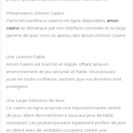
Présentation d’Amon Casino
Parmi les nombreux casinos en ligne disponibles,
amon
casino
se démarque par son interface conviviale et sa large
gamme de jeux. Voici un aperçu des atouts d’Amon Casino
:
Une Licence Fiable
Amon Casino est licencié et régulé, offrant ainsi un
environnement de jeu sécurisé et fiable. Vous pouvez
jouer en toute confiance, sachant que vos données sont
protégées.
Une Large Sélection de Jeux
Ce casino en ligne propose une impressionnante variété
de jeux, allant des machines à sous aux jeux de table
classiques. Les joueurs peuvent également profiter de jeux
en direct avec de véritables croupiers, créant une