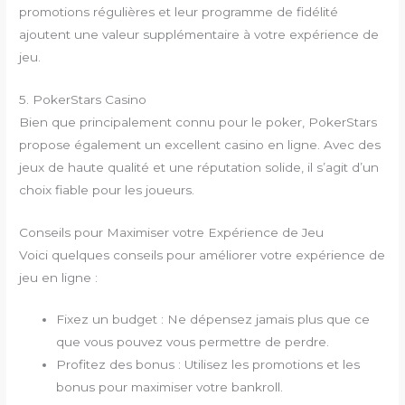
promotions régulières et leur programme de fidélité
ajoutent une valeur supplémentaire à votre expérience de
jeu.
5. PokerStars Casino
Bien que principalement connu pour le poker, PokerStars
propose également un excellent casino en ligne. Avec des
jeux de haute qualité et une réputation solide, il s’agit d’un
choix fiable pour les joueurs.
Conseils pour Maximiser votre Expérience de Jeu
Voici quelques conseils pour améliorer votre expérience de
jeu en ligne :
Fixez un budget : Ne dépensez jamais plus que ce
que vous pouvez vous permettre de perdre.
Profitez des bonus : Utilisez les promotions et les
bonus pour maximiser votre bankroll.