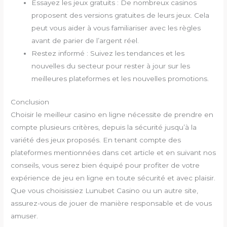
Essayez les jeux gratuits : De nombreux casinos
proposent des versions gratuites de leurs jeux. Cela
peut vous aider à vous familiariser avec les règles
avant de parier de l’argent réel.
Restez informé : Suivez les tendances et les
nouvelles du secteur pour rester à jour sur les
meilleures plateformes et les nouvelles promotions.
Conclusion
Choisir le meilleur casino en ligne nécessite de prendre en
compte plusieurs critères, depuis la sécurité jusqu’à la
variété des jeux proposés. En tenant compte des
plateformes mentionnées dans cet article et en suivant nos
conseils, vous serez bien équipé pour profiter de votre
expérience de jeu en ligne en toute sécurité et avec plaisir.
Que vous choisissiez Lunubet Casino ou un autre site,
assurez-vous de jouer de manière responsable et de vous
amuser.