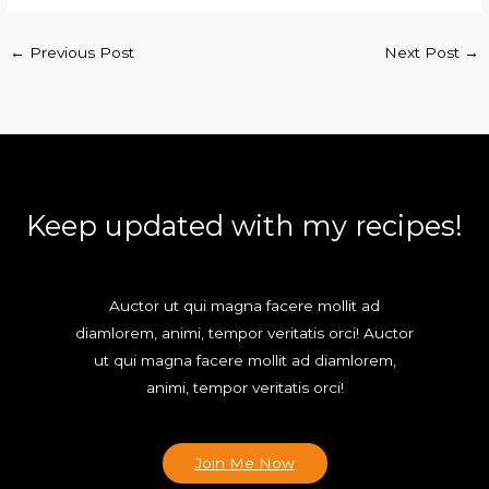
←
Previous Post
Next Post
→
Keep updated with my recipes!
Auctor ut qui magna facere mollit ad
diamlorem, animi, tempor veritatis orci! Auctor
ut qui magna facere mollit ad diamlorem,
animi, tempor veritatis orci!
Join Me Now