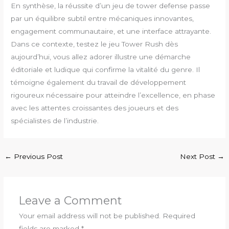
En synthèse, la réussite d’un jeu de tower defense passe
par un équilibre subtil entre mécaniques innovantes,
engagement communautaire, et une interface attrayante.
Dans ce contexte, testez le jeu Tower Rush dès
aujourd’hui, vous allez adorer illustre une démarche
éditoriale et ludique qui confirme la vitalité du genre. Il
témoigne également du travail de développement
rigoureux nécessaire pour atteindre l’excellence, en phase
avec les attentes croissantes des joueurs et des
spécialistes de l’industrie.
←
Previous Post
Next Post
→
Leave a Comment
Your email address will not be published.
Required
fields are marked
*