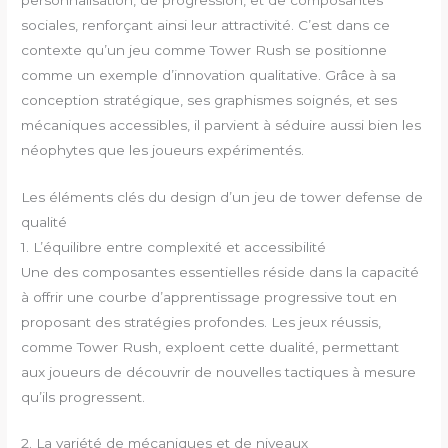
sociales, renforçant ainsi leur attractivité. C’est dans ce
contexte qu’un jeu comme Tower Rush se positionne
comme un exemple d’innovation qualitative. Grâce à sa
conception stratégique, ses graphismes soignés, et ses
mécaniques accessibles, il parvient à séduire aussi bien les
néophytes que les joueurs expérimentés.
Les éléments clés du design d’un jeu de tower defense de
qualité
1. L’équilibre entre complexité et accessibilité
Une des composantes essentielles réside dans la capacité
à offrir une courbe d’apprentissage progressive tout en
proposant des stratégies profondes. Les jeux réussis,
comme Tower Rush, exploent cette dualité, permettant
aux joueurs de découvrir de nouvelles tactiques à mesure
qu’ils progressent.
2. La variété de mécaniques et de niveaux