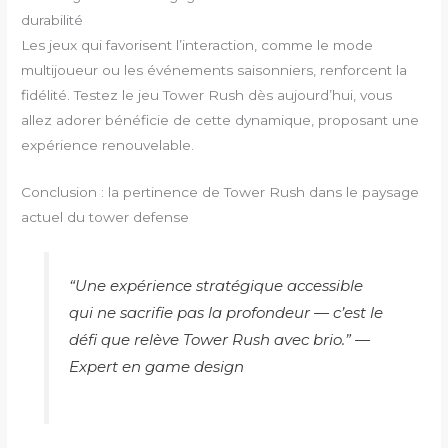
durabilité
Les jeux qui favorisent l’interaction, comme le mode
multijoueur ou les événements saisonniers, renforcent la
fidélité. Testez le jeu Tower Rush dès aujourd’hui, vous
allez adorer bénéficie de cette dynamique, proposant une
expérience renouvelable.
Conclusion : la pertinence de Tower Rush dans le paysage
actuel du tower defense
“Une expérience stratégique accessible
qui ne sacrifie pas la profondeur — c’est le
défi que relève Tower Rush avec brio.” —
Expert en game design