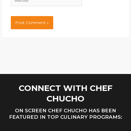
CONNECT WITH CHEF
CHUCHO
ON SCREEN CHEF CHUCHO HAS BEEN
FEATURED IN TOP CULINARY PROGRAMS: