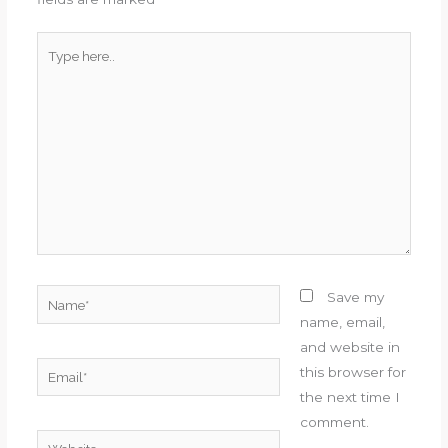
Type
here..
Name*
Save my
name, email,
and website in
Email*
this browser for
the next time I
comment.
Website