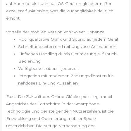
auf Android- als auch auf iOS-Geräten gleichermaßen
exzellent funktioniert, was die Zugänglichkeit deutlich
erhöht.
Vorteile der mobilen Version von Sweet Bonanza
Hochqualitative Grafik und Sound auf jedem Gerät
Schnellladezeiten und reibungslose Animationen
Einfaches Handling durch Optimierung auf Touch-
Bedienung
Verfügbarkeit überall, jederzeit
Integration mit modernen Zahlungsdiensten für
nahtloses Ein- und Auszahlen
Fazit: Die Zukunft des Online-Glücksspiels liegt mobil
Angesichts der Fortschritte in der Smartphone-
Technologie und der steigenden Nutzerzahlen, ist die
Entwicklung und Optimierung mobiler Spiele
unverzichtbar. Die stetige Verbesserung der