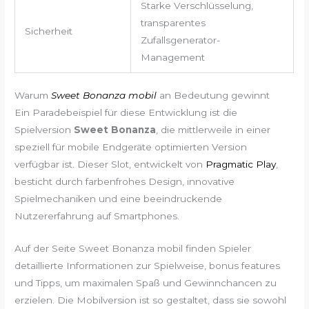
Starke Verschlüsselung,
transparentes
Sicherheit
Zufallsgenerator-
Management
Warum
Sweet Bonanza mobil
an Bedeutung gewinnt
Ein Paradebeispiel für diese Entwicklung ist die
Spielversion
Sweet Bonanza
, die mittlerweile in einer
speziell für mobile Endgeräte optimierten Version
verfügbar ist. Dieser Slot, entwickelt von
Pragmatic Play
,
besticht durch farbenfrohes Design, innovative
Spielmechaniken und eine beeindruckende
Nutzererfahrung auf Smartphones.
Auf der Seite Sweet Bonanza mobil finden Spieler
detaillierte Informationen zur Spielweise, bonus features
und Tipps, um maximalen Spaß und Gewinnchancen zu
erzielen. Die Mobilversion ist so gestaltet, dass sie sowohl