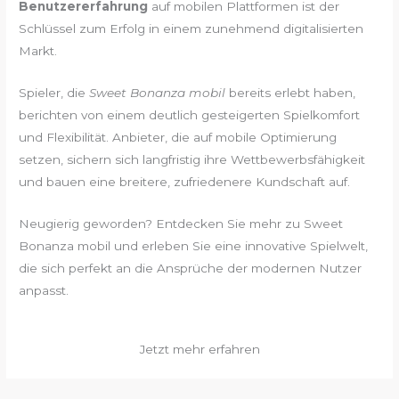
Benutzererfahrung
auf mobilen Plattformen ist der
Schlüssel zum Erfolg in einem zunehmend digitalisierten
Markt.
Spieler, die
Sweet Bonanza mobil
bereits erlebt haben,
berichten von einem deutlich gesteigerten Spielkomfort
und Flexibilität. Anbieter, die auf mobile Optimierung
setzen, sichern sich langfristig ihre Wettbewerbsfähigkeit
und bauen eine breitere, zufriedenere Kundschaft auf.
Neugierig geworden? Entdecken Sie mehr zu Sweet
Bonanza mobil und erleben Sie eine innovative Spielwelt,
die sich perfekt an die Ansprüche der modernen Nutzer
anpasst.
Jetzt mehr erfahren