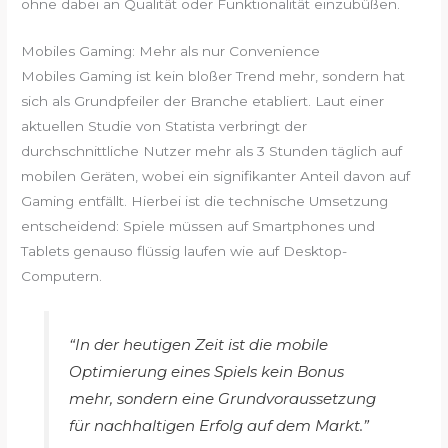
ohne dabei an Qualität oder Funktionalität einzubüßen.
Mobiles Gaming: Mehr als nur Convenience
Mobiles Gaming ist kein bloßer Trend mehr, sondern hat
sich als Grundpfeiler der Branche etabliert. Laut einer
aktuellen Studie von
Statista
verbringt der
durchschnittliche Nutzer mehr als 3 Stunden täglich auf
mobilen Geräten, wobei ein signifikanter Anteil davon auf
Gaming entfällt. Hierbei ist die technische Umsetzung
entscheidend: Spiele müssen auf Smartphones und
Tablets genauso flüssig laufen wie auf Desktop-
Computern.
“In der heutigen Zeit ist die mobile
Optimierung eines Spiels kein Bonus
mehr, sondern eine Grundvoraussetzung
für nachhaltigen Erfolg auf dem Markt.”