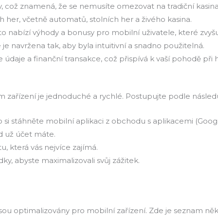
iv, což znamená, že se nemusíte omezovat na tradiční kasina
ch her, včetně automatů, stolních her a živého kasina.
to nabízí výhody a bonusy pro mobilní uživatele, které zvyšu
e je navržena tak, aby byla intuitivní a snadno použitelná.
údaje a finanční transakce, což přispívá k vaší pohodě při h
 zařízení je jednoduché a rychlé. Postupujte podle následu
si stáhněte mobilní aplikaci z obchodu s aplikacemi (Goog
ud už účet máte.
, která vás nejvíce zajímá.
ky, abyste maximalizovali svůj zážitek.
jsou optimalizovány pro mobilní zařízení. Zde je seznam něk