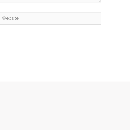
Website