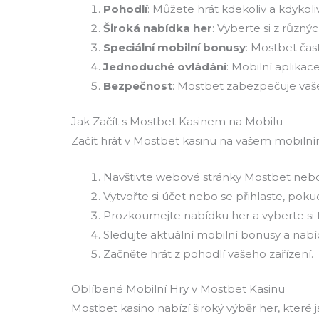
Pohodlí
: Můžete hrát kdekoliv a kdykol
Široká nabídka her
: Vyberte si z různý
Speciální mobilní bonusy
: Mostbet čas
Jednoduché ovládání
: Mobilní aplikac
Bezpečnost
: Mostbet zabezpečuje vaše 
Jak Začít s Mostbet Kasinem na Mobilu
Začít hrát v Mostbet kasinu na vašem mobilním
Navštivte webové stránky Mostbet nebo 
Vytvořte si účet nebo se přihlaste, pok
Prozkoumejte nabídku her a vyberte si tu
Sledujte aktuální mobilní bonusy a nabíd
Začněte hrát z pohodlí vašeho zařízení.
Oblíbené Mobilní Hry v Mostbet Kasinu
Mostbet kasino nabízí široký výběr her, které 