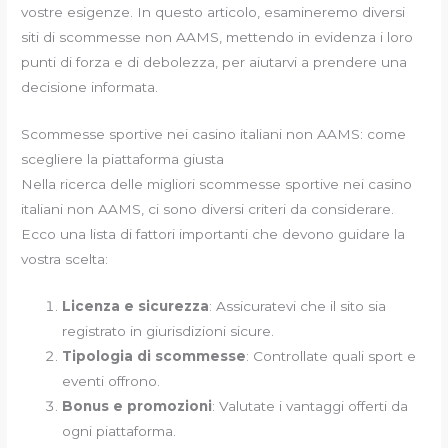
vostre esigenze. In questo articolo, esamineremo diversi
siti di scommesse non AAMS, mettendo in evidenza i loro
punti di forza e di debolezza, per aiutarvi a prendere una
decisione informata.
Scommesse sportive nei casino italiani non AAMS: come
scegliere la piattaforma giusta
Nella ricerca delle migliori scommesse sportive nei casino
italiani non AAMS, ci sono diversi criteri da considerare.
Ecco una lista di fattori importanti che devono guidare la
vostra scelta:
Licenza e sicurezza
: Assicuratevi che il sito sia
registrato in giurisdizioni sicure.
Tipologia di scommesse
: Controllate quali sport e
eventi offrono.
Bonus e promozioni
: Valutate i vantaggi offerti da
ogni piattaforma.