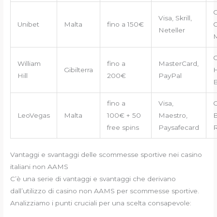
C
Visa, Skrill,
Unibet
Malta
fino a 150€
C
Neteller
C
William
fino a
MasterCard,
Gibilterra
H
Hill
200€
PayPal
B
fino a
Visa,
C
LeoVegas
Malta
100€ + 50
Maestro,
B
free spins
Paysafecard
Vantaggi e svantaggi delle scommesse sportive nei casino
italiani non AAMS
C’è una serie di vantaggi e svantaggi che derivano
dall’utilizzo di casino non AAMS per scommesse sportive.
Analizziamo i punti cruciali per una scelta consapevole: