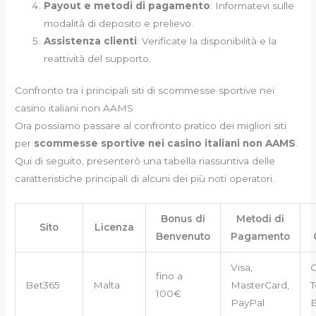
Payout e metodi di pagamento
: Informatevi sulle
modalità di deposito e prelievo.
Assistenza clienti
: Verificate la disponibilità e la
reattività del supporto.
Confronto tra i principali siti di scommesse sportive nei
casino italiani non AAMS
Ora possiamo passare al confronto pratico dei migliori siti
per
scommesse sportive nei casino italiani non AAMS
.
Qui di seguito, presenterò una tabella riassuntiva delle
caratteristiche principali di alcuni dei più noti operatori.
Bonus di
Metodi di
Sito
Licenza
Benvenuto
Pagamento
Visa,
C
fino a
Bet365
Malta
MasterCard,
T
100€
PayPal
B