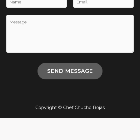
Copyright © Chef Chucho Rojas